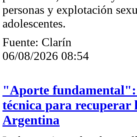
personas y explotación sexu
adolescentes.
Fuente: Clarín
06/08/2026 08:54
"Aporte fundamental":
técnica para recuperar 
Argentina