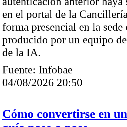
autenticación anterior haya s
en el portal de la Cancillerí
forma presencial en la sede
producido por un equipo d
de la IA.
Fuente: Infobae
04/08/2026 20:50
Cómo convertirse en u