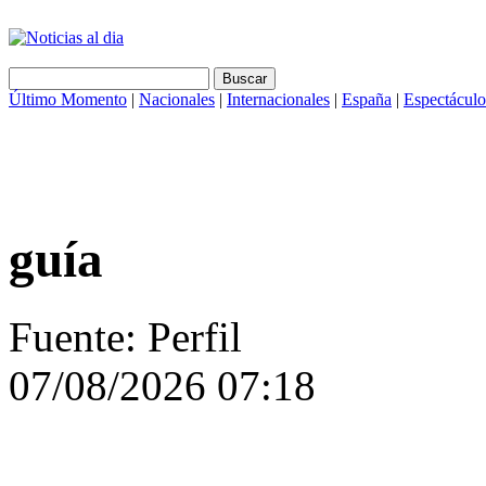
Último Momento
|
Nacionales
|
Internacionales
|
España
|
Espectáculo
guía
Fuente: Perfil
07/08/2026 07:18