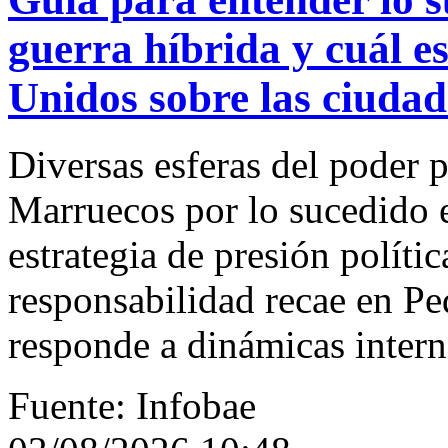
guerra híbrida y cuál es
Unidos sobre las ciuda
Diversas esferas del poder p
Marruecos por lo sucedido 
estrategia de presión polític
responsabilidad recae en Pe
responde a dinámicas inter
Fuente: Infobae