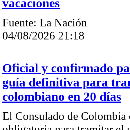
vacaciones
Fuente: La Nación
04/08/2026 21:18
Oficial y confirmado p
guía definitiva para tra
colombiano en 20 días
El Consulado de Colombia e
obligatoria para tramitar el 