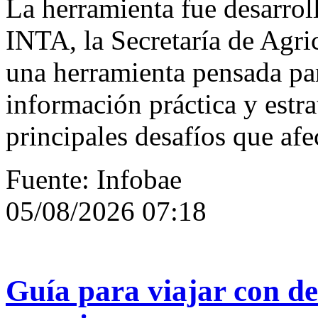
La herramienta fue desarrol
INTA, la Secretaría de Agric
una herramienta pensada par
información práctica y estra
principales desafíos que afe
Fuente: Infobae
05/08/2026 07:18
Guía para viajar con de