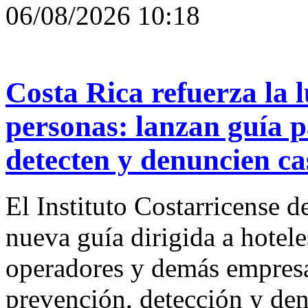
06/08/2026 10:18
Costa Rica refuerza la l
personas: lanzan guía p
detecten y denuncien cas
El Instituto Costarricense 
nueva guía dirigida a hotele
operadores y demás empresas
prevención, detección y den