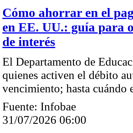
Cómo ahorrar en el pag
en EE. UU.: guía para o
de interés
El Departamento de Educaci
quienes activen el débito a
vencimiento; hasta cuándo es
Fuente: Infobae
31/07/2026 06:00