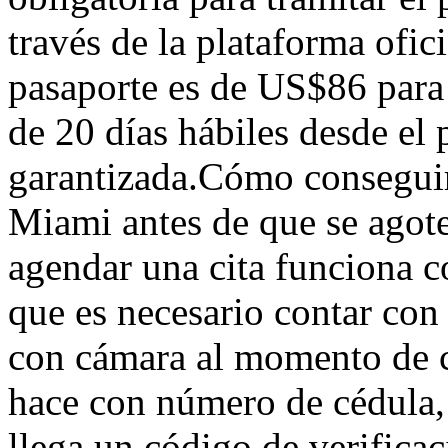
través de la plataforma ofic
pasaporte es de US$86 para
de 20 días hábiles desde el 
garantizada.Cómo conseguir
Miami antes de que se agote
agendar una cita funciona c
que es necesario contar con
con cámara al momento de cr
hace con número de cédula, 
llega un código de verifica