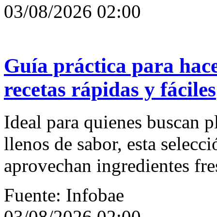
03/08/2026 02:00
Guía práctica para hace
recetas rápidas y fáciles
Ideal para quienes buscan pl
llenos de sabor, esta selecc
aprovechan ingredientes fres
Fuente: Infobae
03/08/2026 02:00