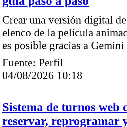
guía paso a paso
Crear una versión digital 
elenco de la película anima
es posible gracias a Gemini
Fuente: Perfil
04/08/2026 10:18
Sistema de turnos web d
reservar, reprogramar y