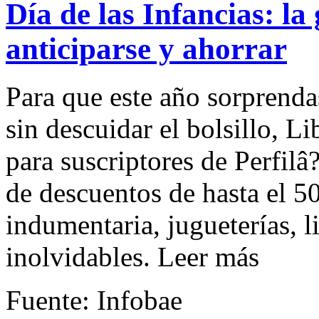
Día de las Infancias: la
anticiparse y ahorrar
Para que este año sorprendas
sin descuidar el bolsillo, L
para suscriptores de Perfilâ
de descuentos de hasta el 5
indumentaria, jugueterías, l
inolvidables. Leer más
Fuente: Infobae