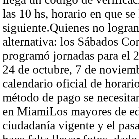
las 10 hs, horario en que se
siguiente.Quienes no logran
alternativa: los Sábados Co
programó jornadas para el 2
24 de octubre, 7 de noviemb
calendario oficial de horar
método de pago se necesita
en MiamiLos mayores de eda
ciudadanía vigente y el pasa