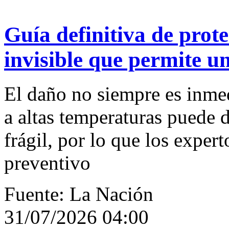
Guía definitiva de prote
invisible que permite u
El daño no siempre es inmed
a altas temperaturas puede d
frágil, por lo que los expe
preventivo
Fuente: La Nación
31/07/2026 04:00