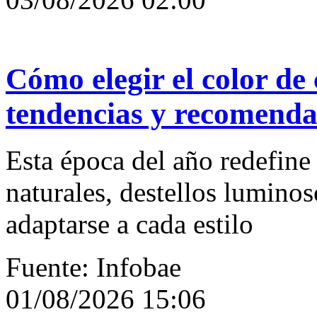
Cómo elegir el color de 
tendencias y recomenda
Esta época del año redefine 
naturales, destellos lumino
adaptarse a cada estilo
Fuente: Infobae
01/08/2026 15:06