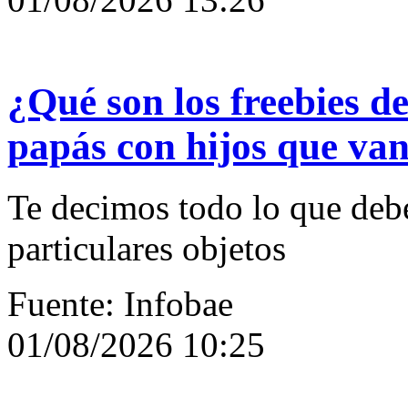
¿Qué son los freebies d
papás con hijos que va
Te decimos todo lo que debe
particulares objetos
Fuente: Infobae
01/08/2026 10:25