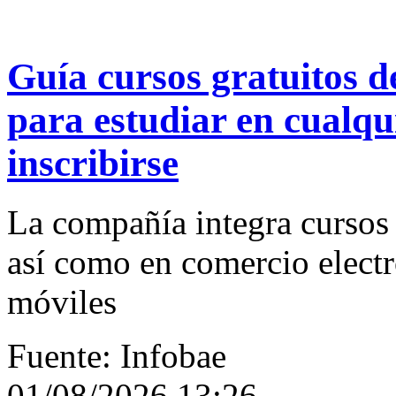
Guía cursos gratuitos d
para estudiar en cualq
inscribirse
La compañía integra cursos
así como en comercio electr
móviles
Fuente: Infobae
01/08/2026 13:26