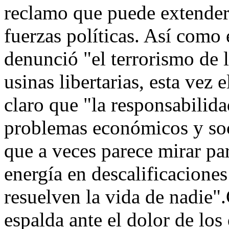
reclamo que puede extenders
fuerzas políticas. Así como
denunció "el terrorismo de la
usinas libertarias, esta vez
claro que "la responsabilida
problemas económicos y soci
que a veces parece mirar pa
energía en descalificaciones
resuelven la vida de nadie"
espalda ante el dolor de los