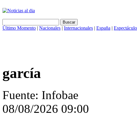
Último Momento
|
Nacionales
|
Internacionales
|
España
|
Espectáculo
garcía
Fuente: Infobae
08/08/2026 09:00