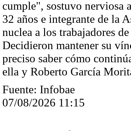
cumple", sostuvo nerviosa a
32 años e integrante de la 
nuclea a los trabajadores de
Decidieron mantener su vínc
preciso saber cómo continúa
ella y Roberto García Morit
Fuente: Infobae
07/08/2026 11:15