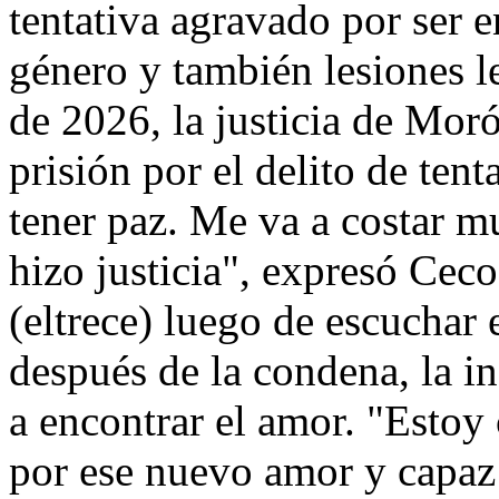
tentativa agravado por ser 
género y también lesiones l
de 2026, la justicia de Mor
prisión por el delito de ten
tener paz. Me va a costar m
hizo justicia", expresó Ce
(eltrece) luego de escuchar
después de la condena, la i
a encontrar el amor. "Esto
por ese nuevo amor y capaz