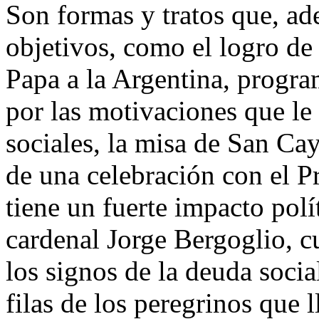
Son formas y tratos que, ad
objetivos, como el logro de 
Papa a la Argentina, progr
por las motivaciones que le
sociales, la misa de San Ca
de una celebración con el Pr
tiene un fuerte impacto polí
cardenal Jorge Bergoglio, c
los signos de la deuda socia
filas de los peregrinos que 