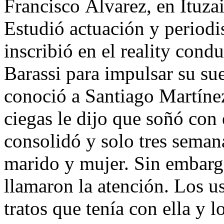
Francisco Álvarez, en Ituza
Estudió actuación y periodi
inscribió en el reality con
Barassi para impulsar su sue
conoció a Santiago Martínez
ciegas le dijo que soñó con 
consolidó y solo tres seman
marido y mujer. Sin embargo
llamaron la atención. Los u
tratos que tenía con ella y l