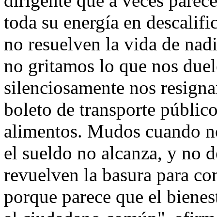
dirigente que a veces parece
toda su energía en descalifi
no resuelven la vida de na
no gritamos lo que nos duel
silenciosamente nos resigna
boleto de transporte público, 
alimentos. Mudos cuando n
el sueldo no alcanza, y no
revuelven la basura para co
porque parece que el bienes