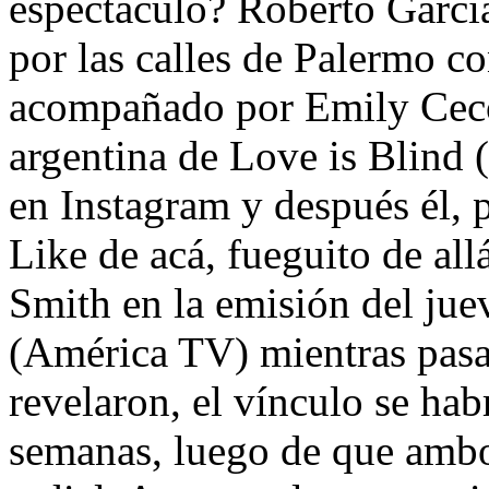
espectáculo? Roberto Garcí
por las calles de Palermo co
acompañado por Emily Ceco,
argentina de Love is Blind 
en Instagram y después él, p
Like de acá, fueguito de all
Smith en la emisión del ju
(América TV) mientras pasa
revelaron, el vínculo se hab
semanas, luego de que ambo