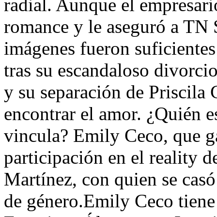
radial. Aunque el empresari
romance y le aseguró a TN 
imágenes fueron suficientes
tras su escandaloso divorci
y su separación de Priscila
encontrar el amor. ¿Quién es
vincula? Emily Ceco, que g
participación en el reality 
Martínez, con quien se casó
de género.Emily Ceco tiene