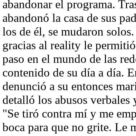
abandonar el programa. Tras 
abandonó la casa de sus padr
los de él, se mudaron solos
gracias al reality le permiti
paso en el mundo de las red
contenido de su día a día. 
denunció a su entonces mari
detalló los abusos verbales 
"Se tiró contra mí y me emp
boca para que no grite. Le