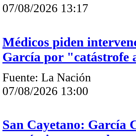
07/08/2026 13:17
Médicos piden interven
García por "catástrofe 
Fuente: La Nación
07/08/2026 13:00
San Cayetano: García C