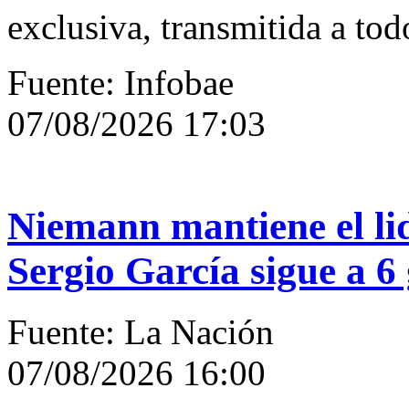
exclusiva, transmitida a tod
Fuente: Infobae
07/08/2026 17:03
Niemann mantiene el li
Sergio García sigue a 6
Fuente: La Nación
07/08/2026 16:00