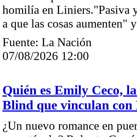
homilía en Liniers."Pasiva 
a que las cosas aumenten" y 
Fuente: La Nación
07/08/2026 12:00
Quién es Emily Ceco, la
Blind que vinculan con
¿Un nuevo romance en puerta