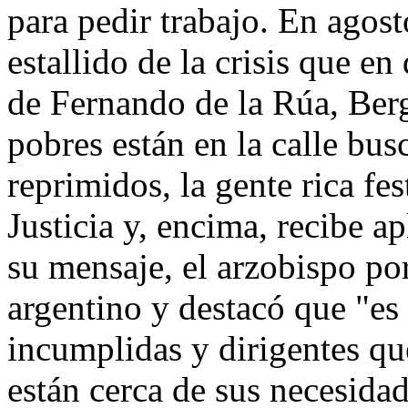
para pedir trabajo. En agos
estallido de la crisis que e
de Fernando de la Rúa, Ber
pobres están en la calle bu
reprimidos, la gente rica fe
Justicia y, encima, recibe 
su mensaje, el arzobispo po
argentino y destacó que "e
incumplidas y dirigentes qu
están cerca de sus necesida