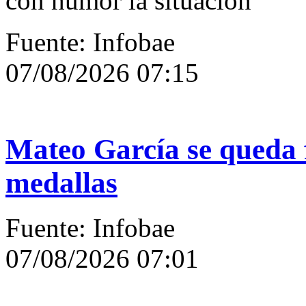
con humor la situación
Fuente: Infobae
07/08/2026 07:15
Mateo García se queda f
medallas
Fuente: Infobae
07/08/2026 07:01