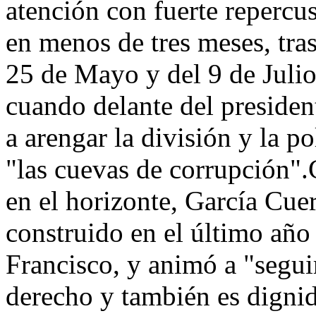
atención con fuerte repercu
en menos de tres meses, tra
25 de Mayo y del 9 de Julio
cuando delante del president
a arengar la división y la p
"las cuevas de corrupción".
en el horizonte, García Cue
construido en el último año
Francisco, y animó a "segui
derecho y también es dignid