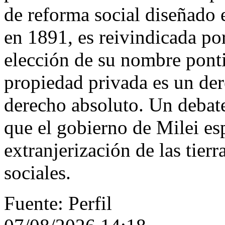
de reforma social diseñado
en 1891, es reivindicada por
elección de su nombre pontif
propiedad privada es un der
derecho absoluto. Un debat
que el gobierno de Milei esp
extranjerización de las tier
sociales.
Fuente: Perfil