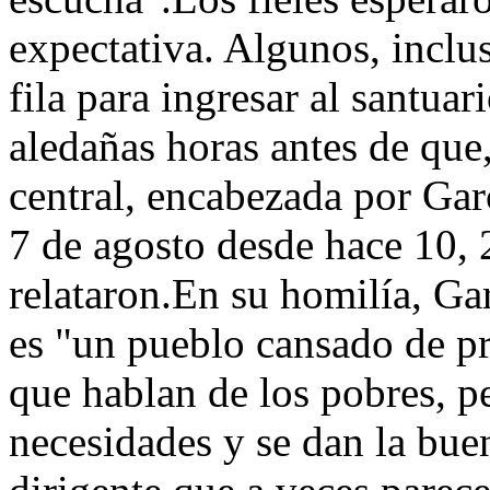
expectativa. Algunos, inclu
fila para ingresar al santuar
aledañas horas antes de que
central, encabezada por Ga
7 de agosto desde hace 10, 
relataron.En su homilía, Ga
es "un pueblo cansado de p
que hablan de los pobres, p
necesidades y se dan la buen