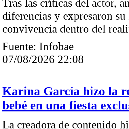
Tras las críticas del actor,
diferencias y expresaron su 
convivencia dentro del reali
Fuente: Infobae
07/08/2026 22:08
Karina García hizo la r
bebé en una fiesta exclu
La creadora de contenido hi