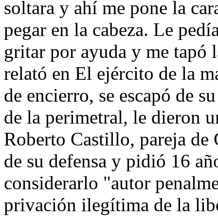
soltara y ahí me pone la ca
pegar en la cabeza. Le pedía
gritar por ayuda y me tapó 
relató en El ejército de la 
de encierro, se escapó de su
de la perimetral, le dieron
Roberto Castillo, pareja de
de su defensa y pidió 16 añ
considerarlo "autor penalme
privación ilegítima de la li