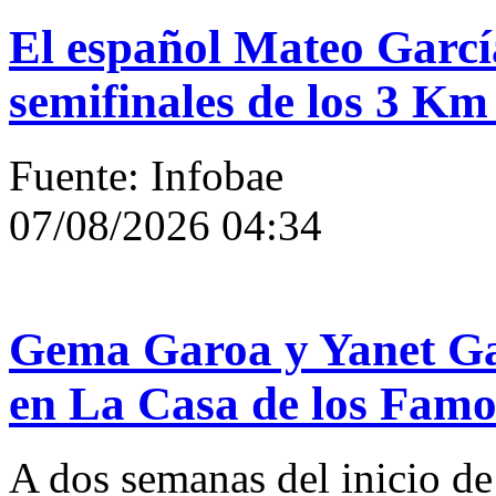
El español Mateo García
semifinales de los 3 Km
Fuente: Infobae
07/08/2026 04:34
Gema Garoa y Yanet Gar
en La Casa de los Fam
A dos semanas del inicio d