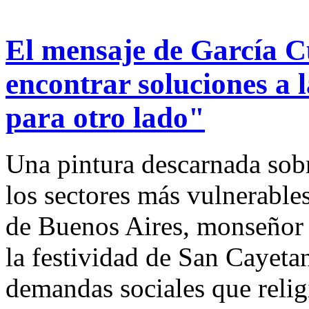
El mensaje de García C
encontrar soluciones a 
para otro lado"
Una pintura descarnada sob
los sectores más vulnerables
de Buenos Aires, monseñor 
la festividad de San Cayeta
demandas sociales que relig