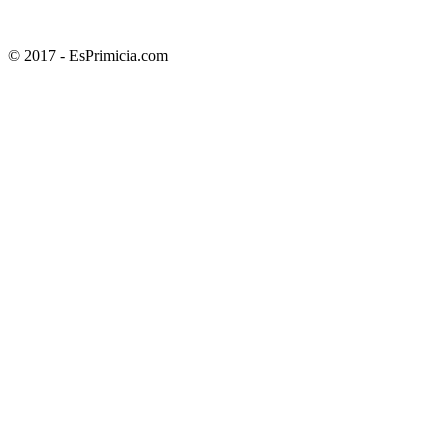
© 2017 - EsPrimicia.com