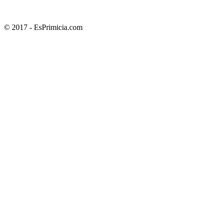
© 2017 - EsPrimicia.com