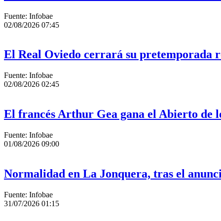
Fuente: Infobae
02/08/2026 07:45
El Real Oviedo cerrará su pretemporada r
Fuente: Infobae
02/08/2026 02:45
El francés Arthur Gea gana el Abierto de lo
Fuente: Infobae
01/08/2026 09:00
Normalidad en La Jonquera, tras el anuncio
Fuente: Infobae
31/07/2026 01:15