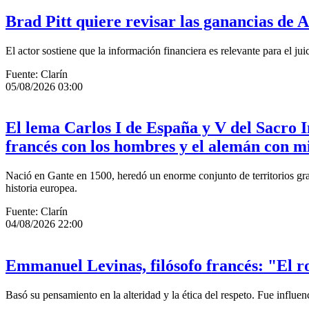
Brad Pitt quiere revisar las ganancias de A
El actor sostiene que la información financiera es relevante para el ju
Fuente: Clarín
05/08/2026 03:00
El lema Carlos I de España y V del Sacro 
francés con los hombres y el alemán con m
Nació en Gante en 1500, heredó un enorme conjunto de territorios gr
historia europea.
Fuente: Clarín
04/08/2026 22:00
Emmanuel Levinas, filósofo francés: "El r
Basó su pensamiento en la alteridad y la ética del respeto. Fue influ