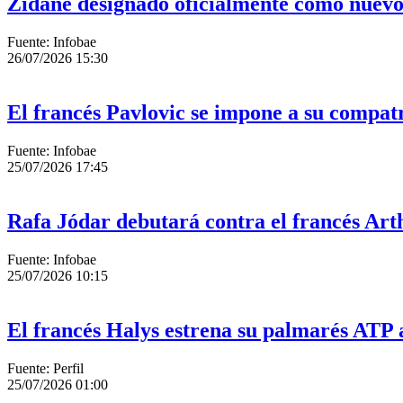
Zidane designado oficialmente como nuevo
Fuente: Infobae
26/07/2026 15:30
El francés Pavlovic se impone a su compat
Fuente: Infobae
25/07/2026 17:45
Rafa Jódar debutará contra el francés Art
Fuente: Infobae
25/07/2026 10:15
El francés Halys estrena su palmarés ATP 
Fuente: Perfil
25/07/2026 01:00