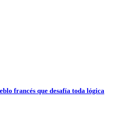
ueblo francés que desafía toda lógica