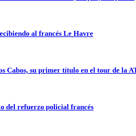
ecibiendo al francés Le Havre
s Cabos, su primer título en el tour de la 
 del refuerzo policial francés