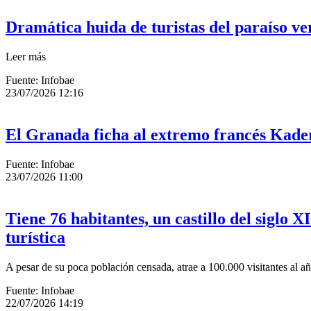
Dramática huida de turistas del paraíso ve
Leer más
Fuente: Infobae
23/07/2026 12:16
El Granada ficha al extremo francés Kad
Fuente: Infobae
23/07/2026 11:00
Tiene 76 habitantes, un castillo del siglo X
turística
A pesar de su poca población censada, atrae a 100.000 visitantes al a
Fuente: Infobae
22/07/2026 14:19