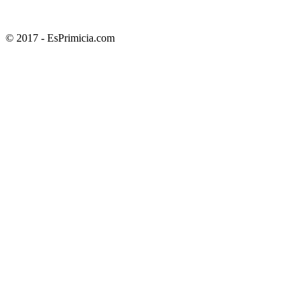
© 2017 - EsPrimicia.com