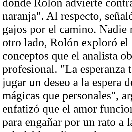
donde Rolón advierte contra
naranja". Al respecto, seña
gajos por el camino. Nadie 
otro lado, Rolón exploró el r
conceptos que el analista o
profesional. "La esperanza 
jugar un deseo a la espera 
mágicas que personales", a
enfatizó que el amor funci
para engañar por un rato a l