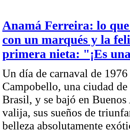
Anamá Ferreira: lo que
con un marqués y la feli
primera nieta: "¡Es una
Un día de carnaval de 1976 
Campobello, una ciudad de 
Brasil, y se bajó en Buenos 
valija, sus sueños de triunfa
belleza absolutamente exótic