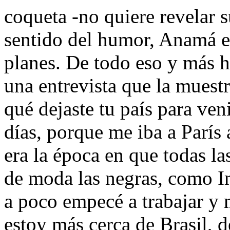
coqueta -no quiere revelar 
sentido del humor, Anamá es
planes. De todo eso y más 
una entrevista que la muestr
qué dejaste tu país para ven
días, porque me iba a París a
era la época en que todas la
de moda las negras, como I
a poco empecé a trabajar y
estoy más cerca de Brasil, d