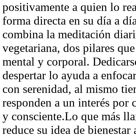
positivamente a quien lo rea
forma directa en su día a d
combina la meditación diar
vegetariana, dos pilares que
mental y corporal. Dedicars
despertar lo ayuda a enfocar
con serenidad, al mismo tie
responden a un interés por c
y consciente.Lo que más lla
reduce su idea de bienestar 