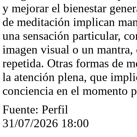
y mejorar el bienestar gene
de meditación implican man
una sensación particular, c
imagen visual o un mantra, 
repetida. Otras formas de m
la atención plena, que impli
conciencia en el momento pre
Fuente: Perfil
31/07/2026 18:00