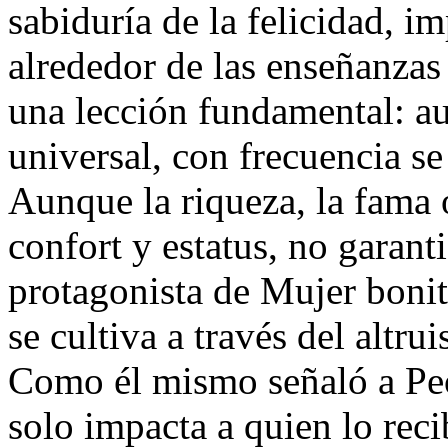
sabiduría de la felicidad, i
alrededor de las enseñanzas
una lección fundamental: au
universal, con frecuencia s
Aunque la riqueza, la fama 
confort y estatus, no garant
protagonista de Mujer bonit
se cultiva a través del altr
Como él mismo señaló a Peop
solo impacta a quien lo rec