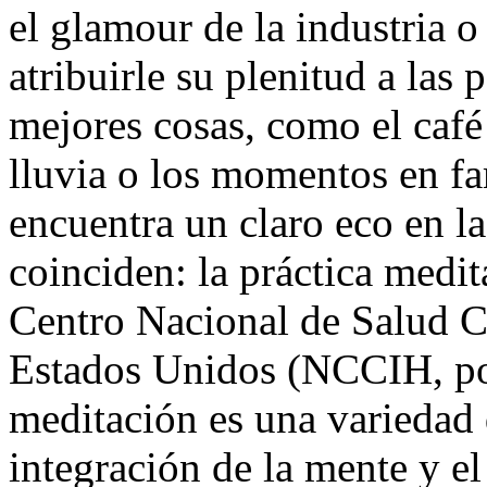
el glamour de la industria o 
atribuirle su plenitud a las
mejores cosas, como el café 
lluvia o los momentos en fam
encuentra un claro eco en la
coinciden: la práctica medit
Centro Nacional de Salud C
Estados Unidos (NCCIH, por 
meditación es una variedad d
integración de la mente y el