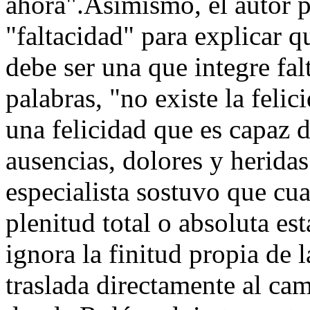
ahora".Asimismo, el autor 
"faltacidad" para explicar qu
debe ser una que integre fal
palabras, "no existe la felic
una felicidad que es capaz de
ausencias, dolores y heridas
especialista sostuvo que cua
plenitud total o absoluta es
ignora la finitud propia de 
traslada directamente al ca