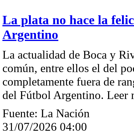
La plata no hace la feli
Argentino
La actualidad de Boca y Riv
común, entre ellos el del po
completamente fuera de ran
del Fútbol Argentino. Leer
Fuente: La Nación
31/07/2026 04:00