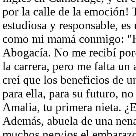
por la calle de la emoción!
estudiosa y responsable, es 
como mi mamá conmigo: "Ha
Abogacía. No me recibí por
la carrera, pero me falta un
creí que los beneficios de 
para ella, para su futuro, n
Amalia, tu primera nieta. ¿Es
Además, abuela de una nena.
muchos nervios el embarazo