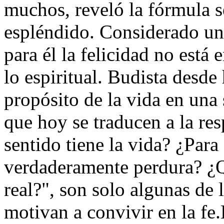
muchos, reveló la fórmula s
espléndido. Considerado un
para él la felicidad no está 
lo espiritual. Budista desde
propósito de la vida en una 
que hoy se traducen a la re
sentido tiene la vida? ¿Par
verdaderamente perdura? ¿
real?", son solo algunas de 
motivan a convivir en la fe