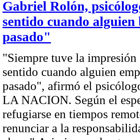
Gabriel Rolón, psicólog
sentido cuando alguien b
pasado"
"Siempre tuve la impresión 
sentido cuando alguien empi
pasado", afirmó el psicólog
LA NACION. Según el especi
refugiarse en tiempos remo
renunciar a la responsabilid