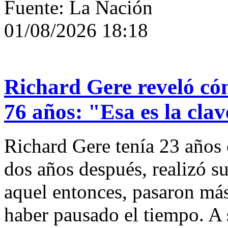
Fuente: La Nación
01/08/2026 18:18
Richard Gere reveló có
76 años: "Esa es la clav
Richard Gere tenía 23 años
dos años después, realizó s
aquel entonces, pasaron más
haber pausado el tiempo. A 