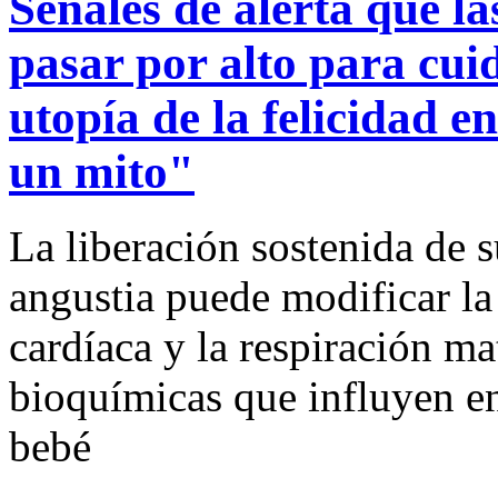
Señales de alerta que 
pasar por alto para cui
utopía de la felicidad 
un mito"
La liberación sostenida de s
angustia puede modificar la 
cardíaca y la respiración m
bioquímicas que influyen en 
bebé