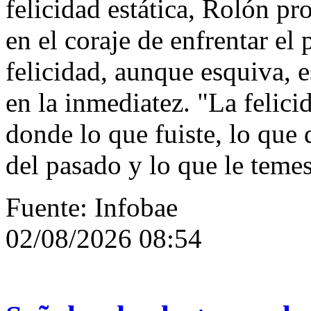
felicidad estática, Rolón p
en el coraje de enfrentar el
felicidad, aunque esquiva,
en la inmediatez. "La felic
donde lo que fuiste, lo que 
del pasado y lo que le temes
Fuente: Infobae
02/08/2026 08:54