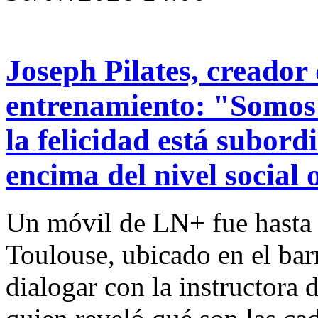
Joseph Pilates, creador
entrenamiento: "Somos 
la felicidad está subord
encima del nivel social
Un móvil de LN+ fue hasta 
Toulouse, ubicado en el bar
dialogar con la instructora