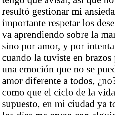
resultó gestionar mi ansied
importante respetar los dese
va aprendiendo sobre la ma
sino por amor, y por intenta
cuando la tuviste en brazos
una emoción que no se pued
amor diferente a todos, ¿no?
como que el ciclo de la vid
supuesto, en mi ciudad ya 