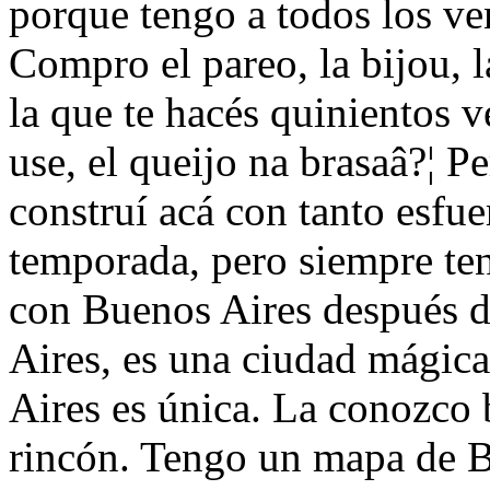
porque tengo a todos los ven
Compro el pareo, la bijou, l
la que te hacés quinientos 
use, el queijo na brasaâ?¦ P
construí acá con tanto esfue
temporada, pero siempre te
con Buenos Aires después 
Aires, es una ciudad mágica
Aires es única. La conozco 
rincón. Tengo un mapa de B