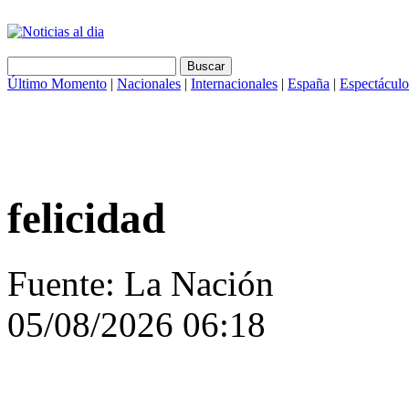
Último Momento
|
Nacionales
|
Internacionales
|
España
|
Espectáculo
felicidad
Fuente: La Nación
05/08/2026 06:18