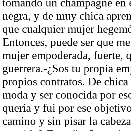
tomando un champagne en el
negra, y de muy chica apren
que cualquier mujer hegemón
Entonces, puede ser que me
mujer empoderada, fuerte, q
guerrera.-¿Sos tu propia e
propios contratos. De chica 
moda y ser conocida por eso,
quería y fui por ese objetiv
camino y sin pisar la cabez