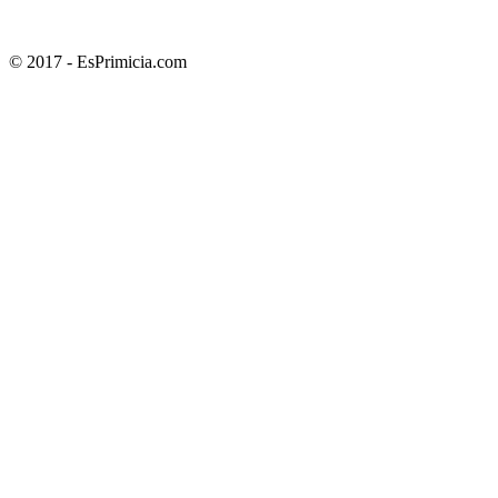
© 2017 - EsPrimicia.com