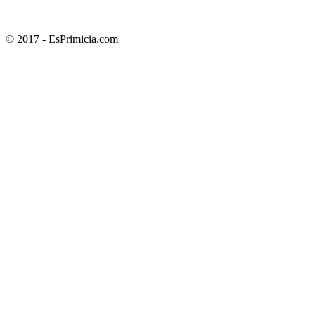
© 2017 - EsPrimicia.com