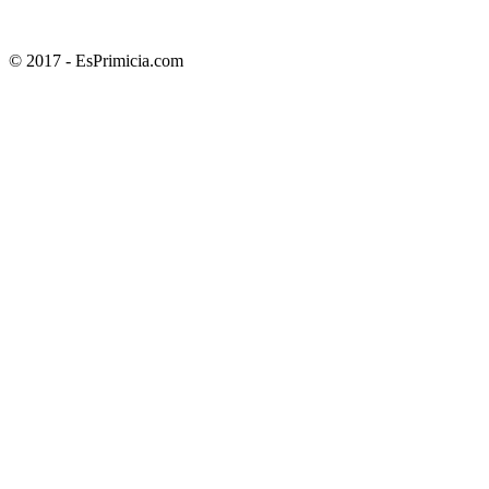
© 2017 - EsPrimicia.com