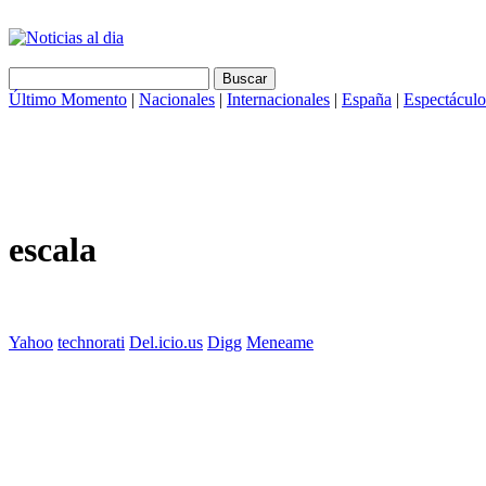
Último Momento
|
Nacionales
|
Internacionales
|
España
|
Espectáculo
escala
Yahoo
technorati
Del.icio.us
Digg
Meneame