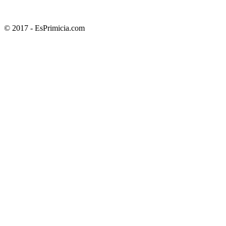
© 2017 - EsPrimicia.com