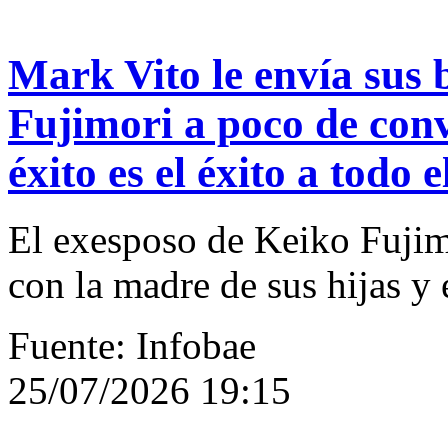
Mark Vito le envía sus 
Fujimori a poco de conv
éxito es el éxito a todo e
El exesposo de Keiko Fujim
con la madre de sus hijas y
Fuente: Infobae
25/07/2026 19:15