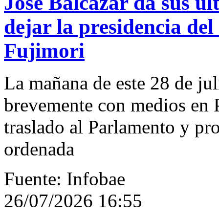
José Balcázar da sus úl
dejar la presidencia del
Fujimori
La mañana de este 28 de jul
brevemente con medios en P
traslado al Parlamento y pro
ordenada
Fuente: Infobae
26/07/2026 16:55