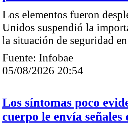
Los elementos fueron despl
Unidos suspendió la import
la situación de seguridad en
Fuente: Infobae
05/08/2026 20:54
Los síntomas poco evide
cuerpo le envía señales