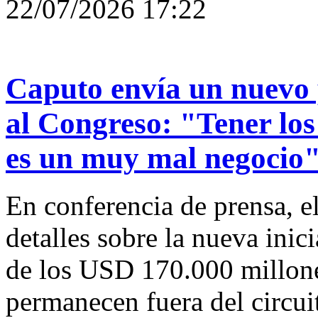
22/07/2026 17:22
Caputo envía un nuevo 
al Congreso: "Tener los
es un muy mal negocio
En conferencia de prensa, e
detalles sobre la nueva inic
de los USD 170.000 millone
permanecen fuera del circui