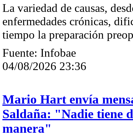
La variedad de causas, desd
enfermedades crónicas, difi
tiempo la preparación preop
Fuente: Infobae
04/08/2026 23:36
Mario Hart envía mensa
Saldaña: "Nadie tiene d
manera"