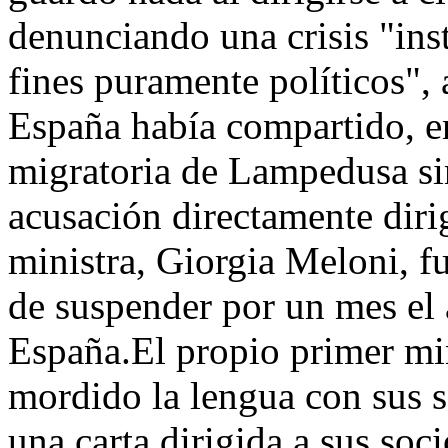
denunciando una crisis "ins
fines puramente políticos",
España había compartido, en 
migratoria de Lampedusa si
acusación directamente dir
ministra, Giorgia Meloni, fu
de suspender por un mes el
España.El propio primer mi
mordido la lengua con sus s
una carta dirigida a sus soc