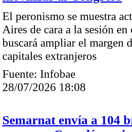
El peronismo se muestra act
Aires de cara a la sesión en
buscará ampliar el margen d
capitales extranjeros
Fuente: Infobae
28/07/2026 18:08
Semarnat envía a 104 br