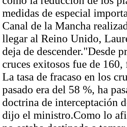
como la reducción de los pl
medidas de especial importa
Canal de la Mancha realizad
llegar al Reino Unido, Laur
deja de descender."Desde pr
cruces exitosos fue de 160, 
La tasa de fracaso en los cru
pasado era del 58 %, ha pas
doctrina de interceptación 
dijo el ministro.Como lo af