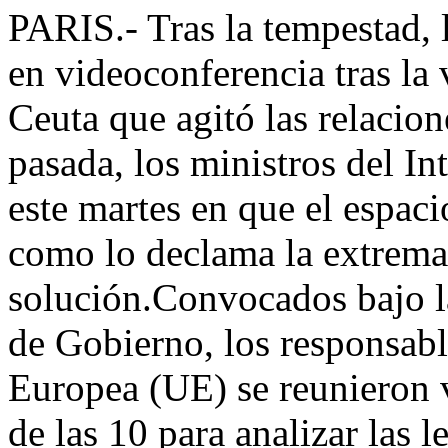
PARIS.- Tras la tempestad, 
en videoconferencia tras la 
Ceuta que agitó las relacio
pasada, los ministros del In
este martes en que el espac
como lo declama la extrema 
solución.Convocados bajo la
de Gobierno, los responsabl
Europea (UE) se reunieron v
de las 10 para analizar las 