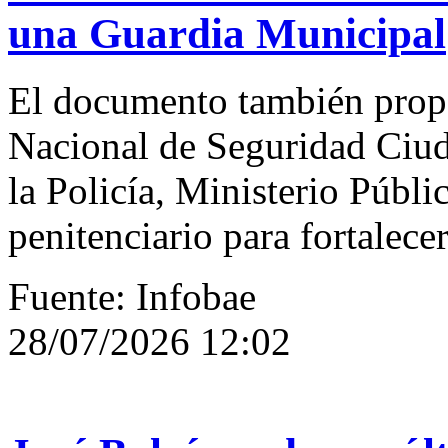
una Guardia Municipal
El documento también propo
Nacional de Seguridad Ciud
la Policía, Ministerio Públi
penitenciario para fortalece
Fuente: Infobae
28/07/2026 12:02