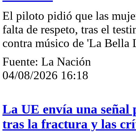
El piloto pidió que las muj
falta de respeto, tras el tes
contra músico de 'La Bella 
Fuente: La Nación
04/08/2026 16:18
La UE envía una señal 
tras la fractura y las c