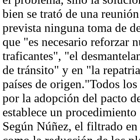
bien se trató de una reunió
prevista ninguna toma de de
que "es necesario reforzar n
traficantes", "el desmantela
de tránsito" y en "la repatri
países de origen."Todos los
por la adopción del pacto d
establece un procedimiento d
Según Núñez, el filtrado en 