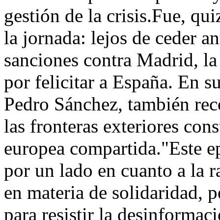
gestión de la crisis.Fue, qui
la jornada: lejos de ceder a
sanciones contra Madrid, la
por felicitar a España. En s
Pedro Sánchez, también rec
las fronteras exteriores con
europea compartida."Este ep
por un lado en cuanto a la r
en materia de solidaridad, 
para resistir la desinformac