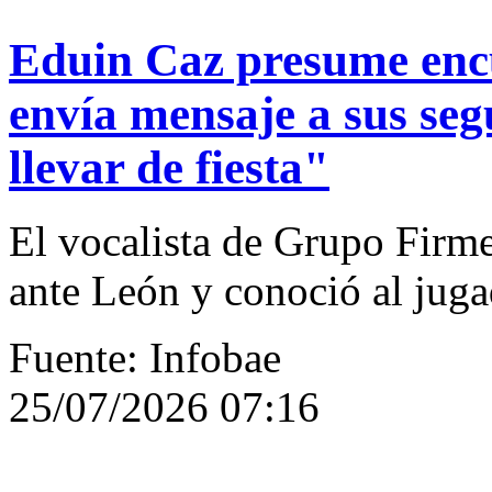
Eduin Caz presume enc
envía mensaje a sus seg
llevar de fiesta"
El vocalista de Grupo Firme
ante León y conoció al jug
Fuente: Infobae
25/07/2026 07:16