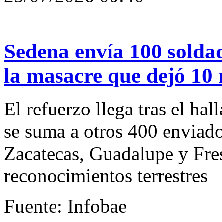
Sedena envía 100 soldad
la masacre que dejó 10 
El refuerzo llega tras el ha
se suma a otros 400 enviado
Zacatecas, Guadalupe y Fres
reconocimientos terrestres
Fuente: Infobae