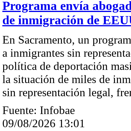
Programa envía abogado
de inmigración de EEUU
En Sacramento, un programa
a inmigrantes sin representac
política de deportación mas
la situación de miles de inm
sin representación legal, fr
Fuente: Infobae
09/08/2026 13:01