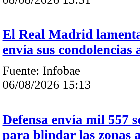
El Real Madrid lamenta
envía sus condolencias a
Fuente: Infobae
06/08/2026 15:13
Defensa envía mil 557 
para blindar las zonas 