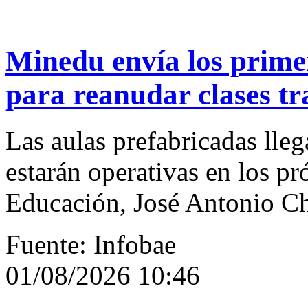
Minedu envía los prim
para reanudar clases tr
Las aulas prefabricadas lle
estarán operativas en los pr
Educación, José Antonio C
Fuente: Infobae
01/08/2026 10:46