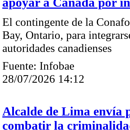
apoyar a Canadá por inc
El contingente de la Conafo
Bay, Ontario, para integrars
autoridades canadienses
Fuente: Infobae
28/07/2026 14:12
Alcalde de Lima envía p
combatir la criminalida