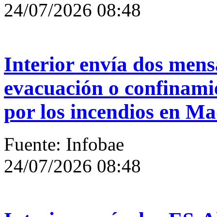
24/07/2026 08:48
Interior envía dos mens
evacuación o confinami
por los incendios en M
Fuente: Infobae
24/07/2026 08:48