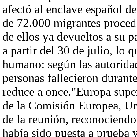
afectó al enclave español d
de 72.000 migrantes proced
de ellos ya devueltos a su p
a partir del 30 de julio, lo
humano: según las autorida
personas fallecieron durante
reduce a once."Europa super
de la Comisión Europea, Ur
de la reunión, reconociendo
había sido puesta a prueba 