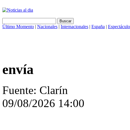
Último Momento
|
Nacionales
|
Internacionales
|
España
|
Espectáculo
envía
Fuente: Clarín
09/08/2026 14:00