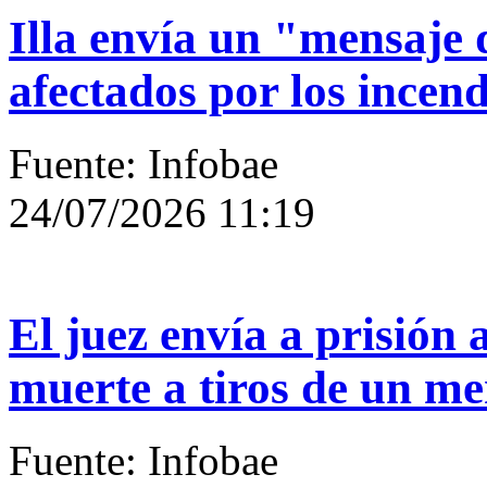
Illa envía un "mensaje 
afectados por los incen
Fuente: Infobae
24/07/2026 11:19
El juez envía a prisión 
muerte a tiros de un m
Fuente: Infobae