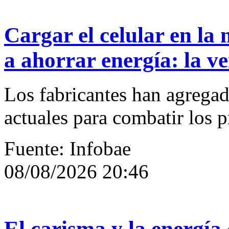
Cargar el celular en la
a ahorrar energía: la v
Los fabricantes han agregad
actuales para combatir los
Fuente: Infobae
08/08/2026 20:46
El carisma y la energía