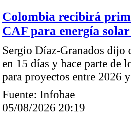
Colombia recibirá prim
CAF para energía solar 
Sergio Díaz-Granados dijo 
en 15 días y hace parte de 
para proyectos entre 2026 
Fuente: Infobae
05/08/2026 20:19