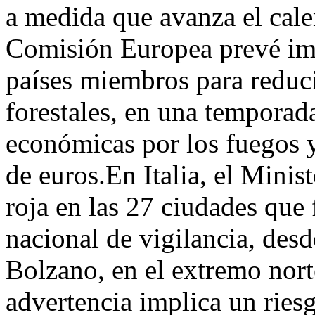
a medida que avanza el cal
Comisión Europea prevé imp
países miembros para reduci
forestales, en una temporada
económicas por los fuegos 
de euros.En Italia, el Minist
roja en las 27 ciudades que
nacional de vigilancia, desd
Bolzano, en el extremo nor
advertencia implica un riesg