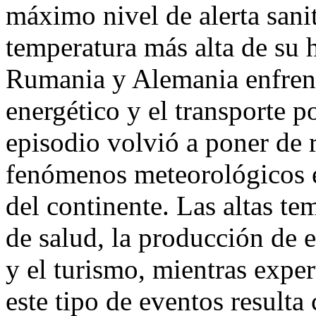
máximo nivel de alerta sanit
temperatura más alta de su 
Rumania y Alemania enfrent
energético y el transporte po
episodio volvió a poner de r
fenómenos meteorológicos e
del continente. Las altas te
de salud, la producción de e
y el turismo, mientras exper
este tipo de eventos resulta