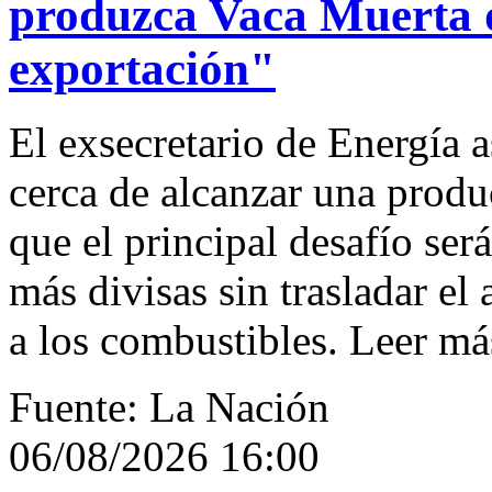
produzca Vaca Muerta d
exportación"
El exsecretario de Energía 
cerca de alcanzar una produ
que el principal desafío ser
más divisas sin trasladar el
a los combustibles. Leer má
Fuente: La Nación
06/08/2026 16:00