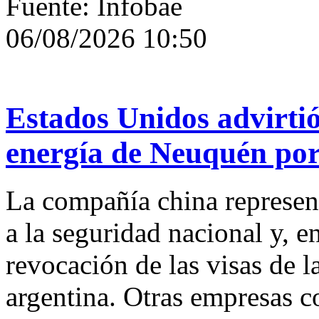
Fuente: Infobae
06/08/2026 10:50
Estados Unidos advirtió
energía de Neuquén por
La compañía china represe
a la seguridad nacional y, en
revocación de las visas de l
argentina. Otras empresas c