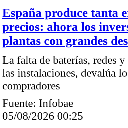
España produce tanta e
precios: ahora los inver
plantas con grandes de
La falta de baterías, redes 
las instalaciones, devalúa lo
compradores
Fuente: Infobae
05/08/2026 00:25