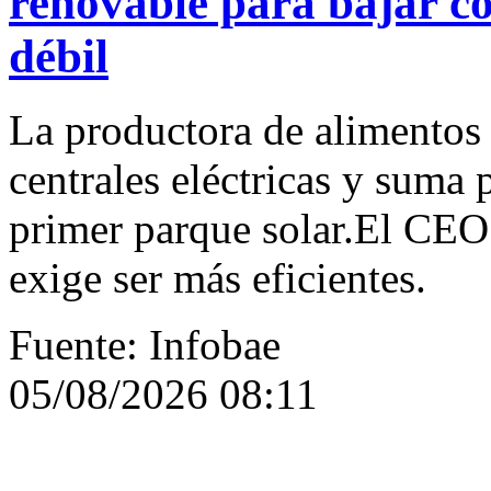
renovable para bajar c
débil
La productora de alimentos 
centrales eléctricas y suma 
primer parque solar.El CEO
exige ser más eficientes.
Fuente: Infobae
05/08/2026 08:11