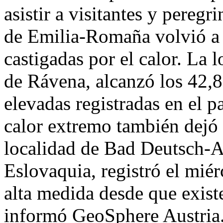
asistir a visitantes y peregr
de Emilia-Romaña volvió a 
castigadas por el calor. La 
de Rávena, alcanzó los 42,8
elevadas registradas en el pa
calor extremo también dejó 
localidad de Bad Deutsch-Al
Eslovaquia, registró el mié
alta medida desde que existe
informó GeoSphere Austria.