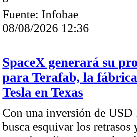
Fuente: Infobae
08/08/2026 12:36
SpaceX generará su pro
para Terafab, la fábric
Tesla en Texas
Con una inversión de USD 1
busca esquivar los retrasos y