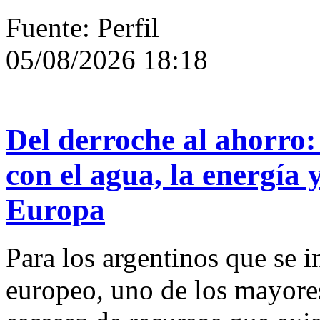
Fuente: Perfil
05/08/2026 18:18
Del derroche al ahorro:
con el agua, la energía y
Europa
Para los argentinos que se i
europeo, uno de los mayores