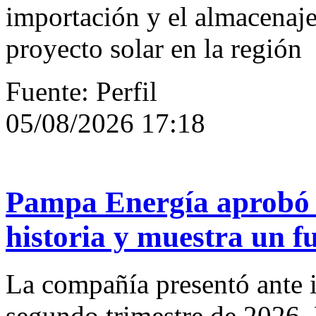
importación y el almacenaje
proyecto solar en la región
Fuente: Perfil
05/08/2026 17:18
Pampa Energía aprobó l
historia y muestra un f
La compañía presentó ante i
segundo trimestre de 2026. 