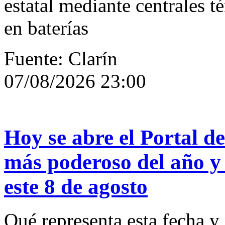
estatal mediante centrales 
en baterías
Fuente: Clarín
07/08/2026 23:00
Hoy se abre el Portal de
más poderoso del año y
este 8 de agosto
Qué representa esta fecha y