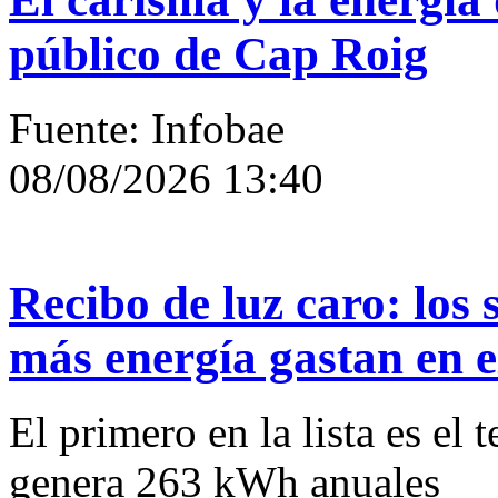
público de Cap Roig
Fuente: Infobae
08/08/2026 13:40
Recibo de luz caro: los 
más energía gastan en e
El primero en la lista es el 
genera 263 kWh anuales