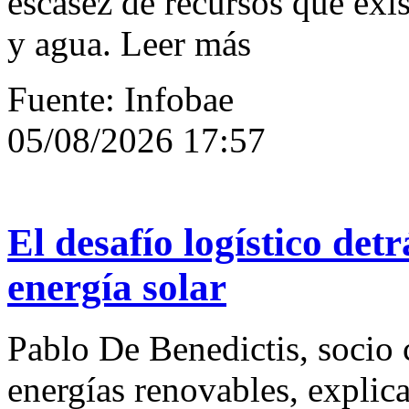
escasez de recursos que exis
y agua. Leer más
Fuente: Infobae
05/08/2026 17:57
El desafío logístico det
energía solar
Pablo De Benedictis, socio
energías renovables, explica