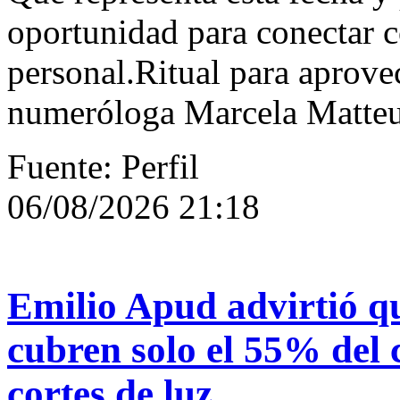
oportunidad para conectar c
personal.Ritual para aprove
numeróloga Marcela Matteu
Fuente: Perfil
06/08/2026 21:18
Emilio Apud advirtió qu
cubren solo el 55% del c
cortes de luz