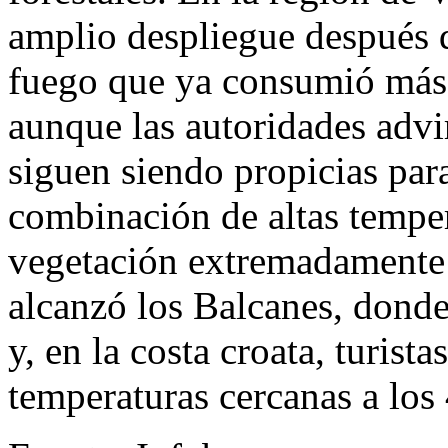
amplio despliegue después d
fuego que ya consumió más 
aunque las autoridades advi
siguen siendo propicias par
combinación de altas temper
vegetación extremadamente 
alcanzó los Balcanes, donde
y, en la costa croata, turist
temperaturas cercanas a los