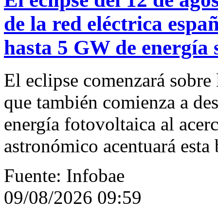
de la red eléctrica esp
hasta 5 GW de energía s
El eclipse comenzará sobre 
que también comienza a des
energía fotovoltaica al acer
astronómico acentuará esta 
Fuente: Infobae
09/08/2026 09:59