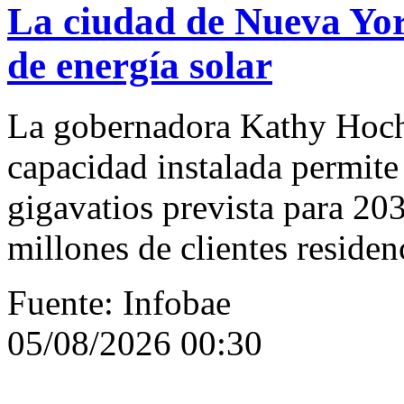
La ciudad de Nueva Yor
de energía solar
La gobernadora Kathy Hoch
capacidad instalada permite
gigavatios prevista para 20
millones de clientes residen
Fuente: Infobae
05/08/2026 00:30