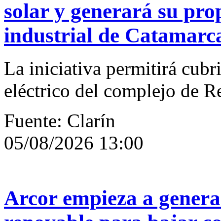
solar y generará su pro
industrial de Catamarc
La iniciativa permitirá cub
eléctrico del complejo de R
Fuente: Clarín
05/08/2026 13:00
Arcor empieza a genera