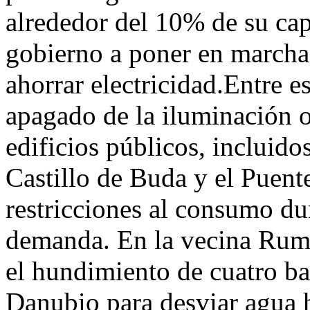
alrededor del 10% de su cap
gobierno a poner en marcha
ahorrar electricidad.Entre e
apagado de la iluminación o
edificios públicos, incluido
Castillo de Buda y el Puent
restricciones al consumo du
demanda. En la vecina Ruma
el hundimiento de cuatro ba
Danubio para desviar agua h