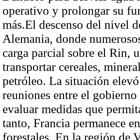
operativo y prolongar su f
más.El descenso del nivel d
Alemania, donde numerosos
carga parcial sobre el Rin, u
transportar cereales, minera
petróleo. La situación elevó
reuniones entre el gobierno 
evaluar medidas que permita
tanto, Francia permanece en
forestales. En la región de