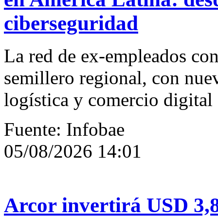
ciberseguridad
La red de ex-empleados con
semillero regional, con nue
logística y comercio digital
Fuente: Infobae
05/08/2026 14:01
Arcor invertirá USD 3,