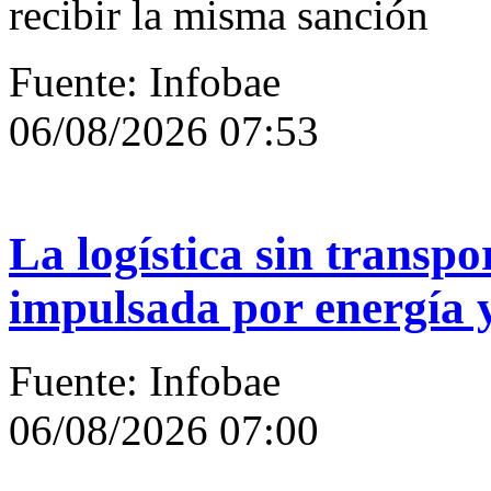
recibir la misma sanción
Fuente: Infobae
06/08/2026 07:53
La logística sin transpo
impulsada por energía 
Fuente: Infobae
06/08/2026 07:00