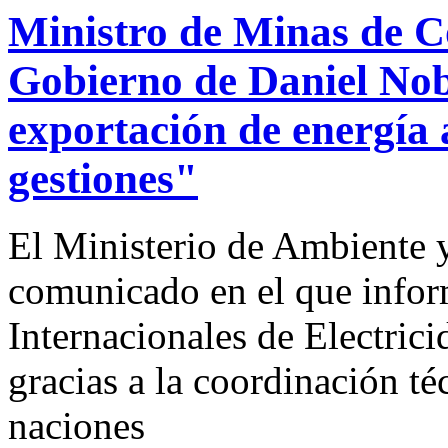
Ministro de Minas de C
Gobierno de Daniel Nob
exportación de energía
gestiones"
El Ministerio de Ambiente 
comunicado en el que infor
Internacionales de Electrici
gracias a la coordinación t
naciones