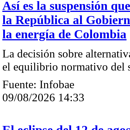
Así es la suspensión qu
la República al Gobiern
la energía de Colombia
La decisión sobre alternativ
el equilibrio normativo del s
Fuente: Infobae
09/08/2026 14:33
El eclipse del 12 de ago