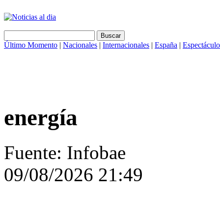
Último Momento
|
Nacionales
|
Internacionales
|
España
|
Espectáculo
energía
Fuente: Infobae
09/08/2026 21:49