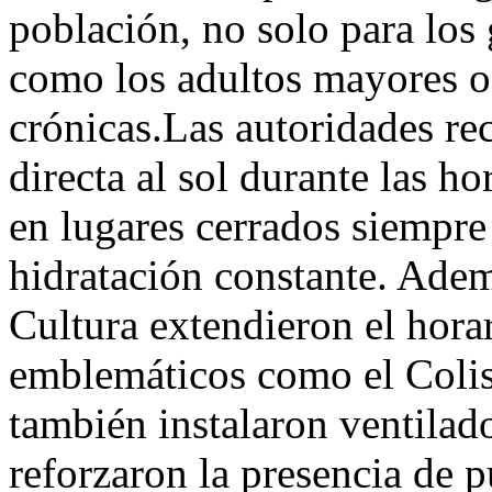
población, no solo para los
como los adultos mayores o
crónicas.Las autoridades re
directa al sol durante las h
en lugares cerrados siempre
hidratación constante. Adem
Cultura extendieron el hor
emblemáticos como el Coli
también instalaron ventilad
reforzaron la presencia de 