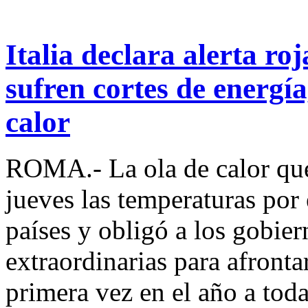
Italia declara alerta ro
sufren cortes de energía
calor
ROMA.- La ola de calor que
jueves las temperaturas por
países y obligó a los gobie
extraordinarias para afrontar
primera vez en el año a toda