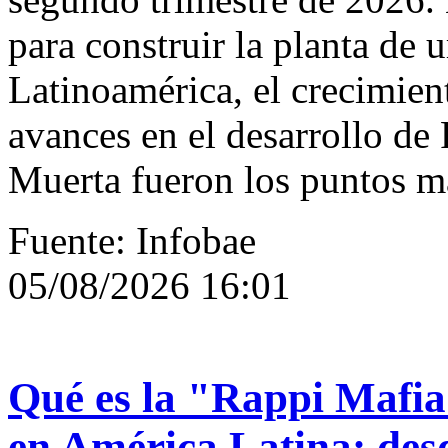
para construir la planta de 
Latinoamérica, el crecimient
avances en el desarrollo de
Muerta fueron los puntos m
Fuente: Infobae
05/08/2026 16:01
Qué es la "Rappi Mafia
en América Latina: des