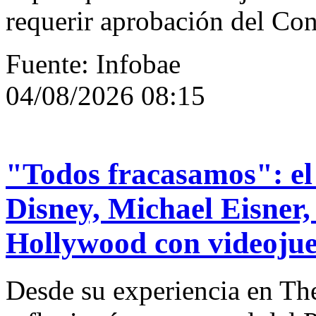
requerir aprobación del Co
Fuente: Infobae
04/08/2026 08:15
"Todos fracasamos": el 
Disney, Michael Eisner, 
Hollywood con videoju
Desde su experiencia en T