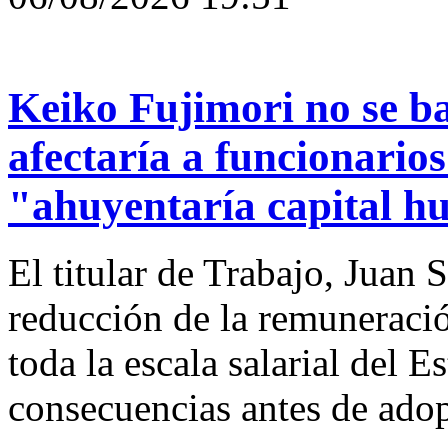
Keiko Fujimori no se b
afectaría a funcionarios
"ahuyentaría capital h
El titular de Trabajo, Juan 
reducción de la remuneració
toda la escala salarial del E
consecuencias antes de adop