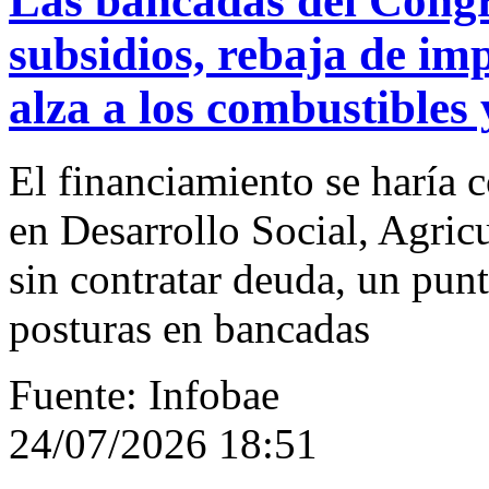
Las bancadas del Congr
subsidios, rebaja de imp
alza a los combustibles 
El financiamiento se haría 
en Desarrollo Social, Agric
sin contratar deuda, un punt
posturas en bancadas
Fuente: Infobae
24/07/2026 18:51