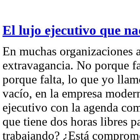
El lujo ejecutivo que n
En muchas organizaciones ac
extravagancia. No porque fa
porque falta, lo que yo lla
vacío, en la empresa modern
ejecutivo con la agenda co
que tiene dos horas libres 
trabajando? ¿Está comprome