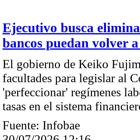
Ejecutivo busca elimina
bancos puedan volver a 
El gobierno de Keiko Fujim
facultades para legislar al 
'perfeccionar' regímenes lab
tasas en el sistema financier
Fuente: Infobae
30/07/2026 12:16