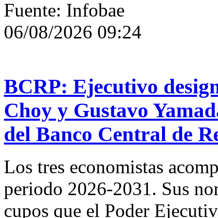
Fuente: Infobae
06/08/2026 09:24
BCRP: Ejecutivo design
Choy y Gustavo Yamada
del Banco Central de R
Los tres economistas acompa
periodo 2026-2031. Sus no
cupos que el Poder Ejecutiv