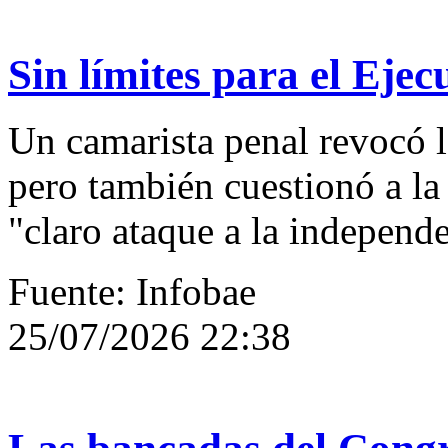
Sin límites para el Ejec
Un camarista penal revocó l
pero también cuestionó a la
"claro ataque a la independe
Fuente: Infobae
25/07/2026 22:38