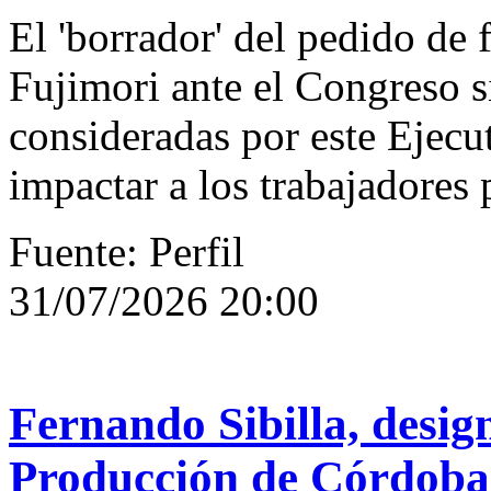
El 'borrador' del pedido de
Fujimori ante el Congreso s
consideradas por este Ejecu
impactar a los trabajadores 
Fuente: Perfil
31/07/2026 20:00
Fernando Sibilla, desi
Producción de Córdoba: 