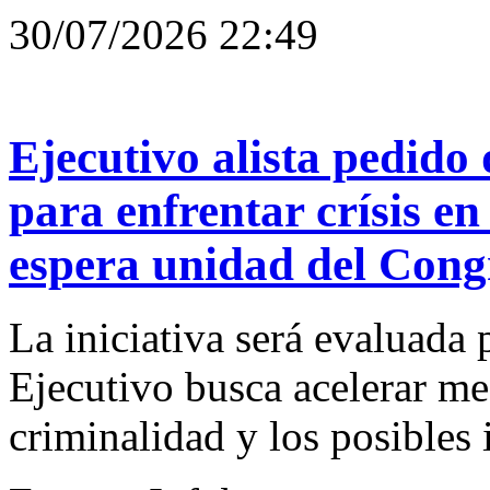
30/07/2026 22:49
Ejecutivo alista pedido 
para enfrentar crísis en
espera unidad del Cong
La iniciativa será evaluada 
Ejecutivo busca acelerar me
criminalidad y los posible