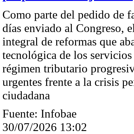
Como parte del pedido de fa
días enviado al Congreso, e
integral de reformas que ab
tecnológica de los servicios
régimen tributario progres
urgentes frente a la crisis p
ciudadana
Fuente: Infobae
30/07/2026 13:02