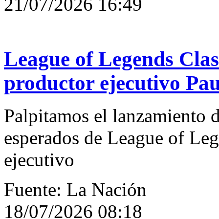
21/07/2026 16:49
League of Legends Clas
productor ejecutivo Pau
Palpitamos el lanzamiento 
esperados de League of Leg
ejecutivo
Fuente: La Nación
18/07/2026 08:18