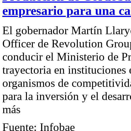
empresario para una ca
El gobernador Martín Llaryo
Officer de Revolution Group
conducir el Ministerio de 
trayectoria en instituciones
organismos de competitividad
para la inversión y el desar
más
Fuente: Infobae