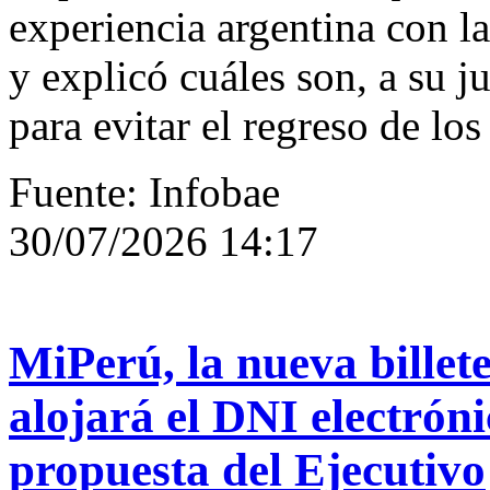
experiencia argentina con la
y explicó cuáles son, a su j
para evitar el regreso de los
Fuente: Infobae
30/07/2026 14:17
MiPerú, la nueva billete
alojará el DNI electrónic
propuesta del Ejecutivo