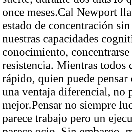
once meses.Cal Newport lla
estado de concentración sin
nuestras capacidades cognit
conocimiento, concentrarse
resistencia. Mientras todos
rápido, quien puede pensar
una ventaja diferencial, no 
mejor.Pensar no siempre lu
parece trabajo pero un ejec
parece ocio. Sin embargo, m