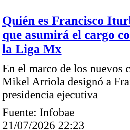
Quién es Francisco Itur
que asumirá el cargo co
la Liga Mx
En el marco de los nuevos 
Mikel Arriola designó a Fran
presidencia ejecutiva
Fuente: Infobae
21/07/2026 22:23