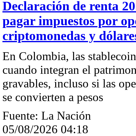
Declaración de renta 20
pagar impuestos por op
criptomonedas y dólares
En Colombia, las stablecoi
cuando integran el patrimo
gravables, incluso si las op
se convierten a pesos
Fuente: La Nación
05/08/2026 04:18