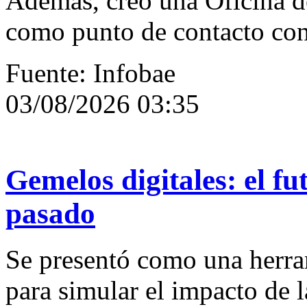
Además, creó una Oficina d
como punto de contacto con
Fuente: Infobae
03/08/2026 03:35
Gemelos digitales: el fu
pasado
Se presentó como una herrami
para simular el impacto de l