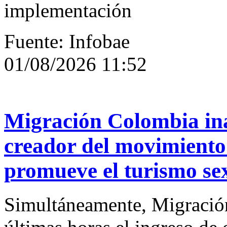
implementación
Fuente: Infobae
01/08/2026 11:52
Migración Colombia ina
creador del movimiento
promueve el turismo sex
Simultáneamente, Migració