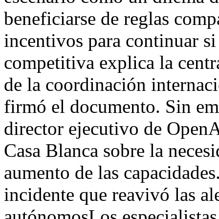
beneficiarse de reglas compa
incentivos para continuar s
competitiva explica la cent
de la coordinación interna
firmó el documento. Sin em
director ejecutivo de OpenA
Casa Blanca sobre la necesi
aumento de las capacidades
incidente que reavivó las al
autónomosLos especialistas