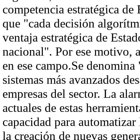
competencia estratégica de
que "cada decisión algorítmi
ventaja estratégica de Esta
nacional". Por ese motivo, 
en ese campo.Se denomina "
sistemas más avanzados desa
empresas del sector. La alar
actuales de estas herramient
capacidad para automatizar 
la creación de nuevas gener