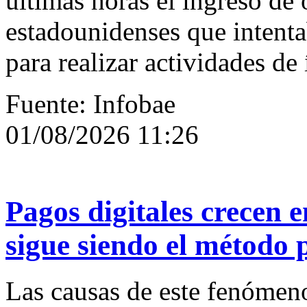
últimas horas el ingreso de 
estadounidenses que intenta
para realizar actividades de
Fuente: Infobae
01/08/2026 11:26
Pagos digitales crecen e
sigue siendo el método 
Las causas de este fenómen