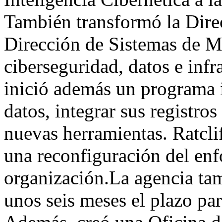
También transformó la Direc
Dirección de Sistemas de M
ciberseguridad, datos e inf
inició además un programa i
datos, integrar sus registros
nuevas herramientas. Ratcli
una reconfiguración del enf
organización.La agencia tam
unos seis meses el plazo pa