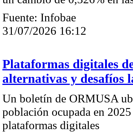
Fuente: Infobae
31/07/2026 16:12
Plataformas digitales de
alternativas y desafíos
Un boletín de ORMUSA ubic
población ocupada en 2025 
plataformas digitales