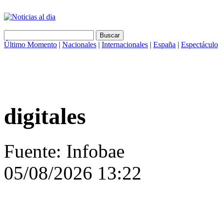
Último Momento
|
Nacionales
|
Internacionales
|
España
|
Espectáculo
digitales
Fuente: Infobae
05/08/2026 13:22