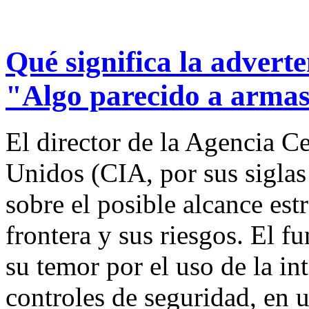
Qué significa la adverte
"Algo parecido a armas 
El director de la Agencia Ce
Unidos (CIA, por sus siglas
sobre el posible alcance est
frontera y sus riesgos. El 
su temor por el uso de la int
controles de seguridad, en 