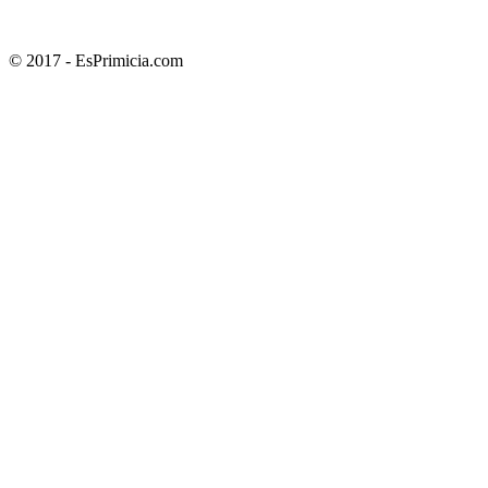
© 2017 - EsPrimicia.com