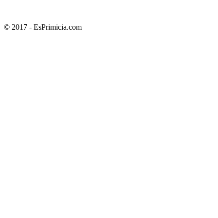
© 2017 - EsPrimicia.com