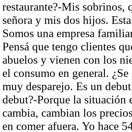
restaurante?-Mis sobrinos, 
señora y mis dos hijos. Est
Somos una empresa familiar 
Pensá que tengo clientes qu
abuelos y vienen con los n
el consumo en general. ¿Se s
muy desparejo. Es un debut 
debut?-Porque la situación 
cambia, cambian los precios 
en comer afuera. Yo hace 54