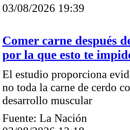
03/08/2026 19:39
Comer carne después de
por la que esto te imp
El estudio proporciona evid
no toda la carne de cerdo c
desarrollo muscular
Fuente: La Nación