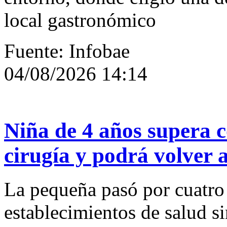
local gastronómico
Fuente: Infobae
04/08/2026 14:14
Niña de 4 años supera 
cirugía y podrá volver 
La pequeña pasó por cuatro 
establecimientos de salud si