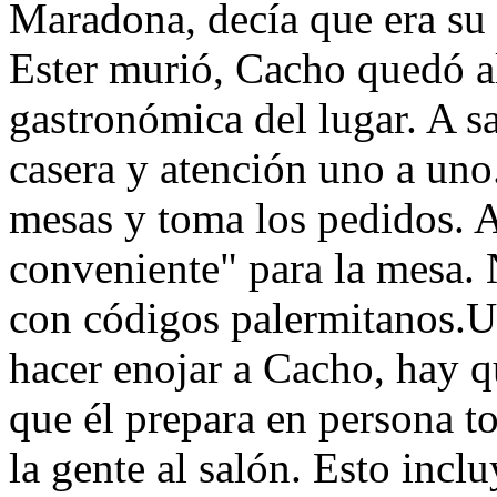
Maradona, decía que era su
Ester murió, Cacho quedó al
gastronómica del lugar. A s
casera y atención uno a uno
mesas y toma los pedidos. A
conveniente" para la mesa
con códigos palermitanos.Un
hacer enojar a Cacho, hay qu
que él prepara en persona to
la gente al salón. Esto incl