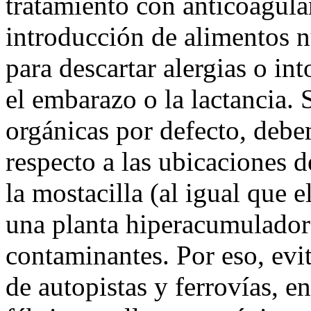
tratamiento con anticoagula
introducción de alimentos n
para descartar alergias o in
el embarazo o la lactancia. S
orgánicas por defecto, deb
respecto a las ubicaciones 
la mostacilla (al igual que e
una planta hiperacumulador
contaminantes. Por eso, evit
de autopistas y ferrovías, e