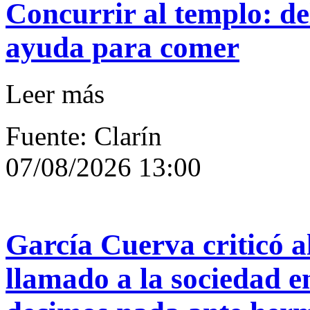
Concurrir al templo: del
ayuda para comer
Leer más
Fuente: Clarín
07/08/2026 13:00
García Cuerva criticó a
llamado a la sociedad 