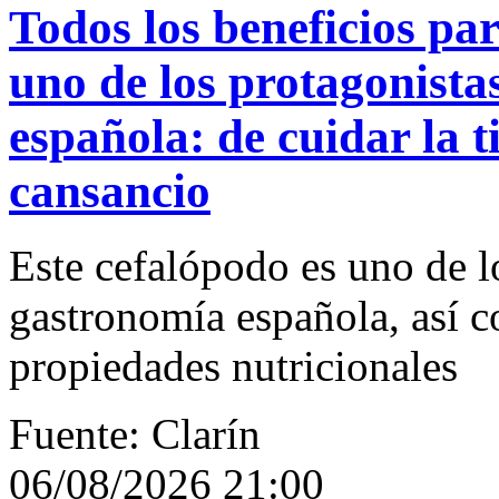
Todos los beneficios pa
uno de los protagonista
española: de cuidar la ti
cansancio
Este cefalópodo es uno de lo
gastronomía española, así 
propiedades nutricionales
Fuente: Clarín
06/08/2026 21:00