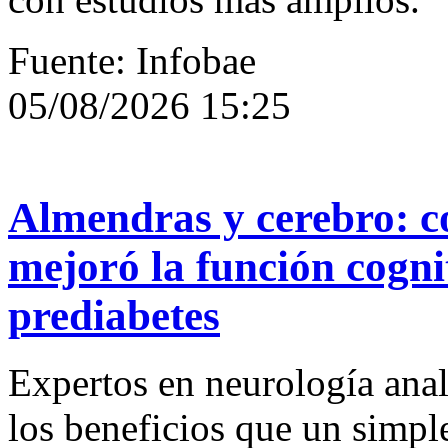
Fuente: Infobae
05/08/2026 15:25
Almendras y cerebro: c
mejoró la función cogni
prediabetes
Expertos en neurología ana
los beneficios que un simpl