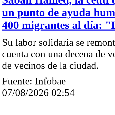
un punto de ayuda huma
400 migrantes al día: "
Su labor solidaria se remont
cuenta con una decena de vo
de vecinos de la ciudad.
Fuente: Infobae
07/08/2026 02:54