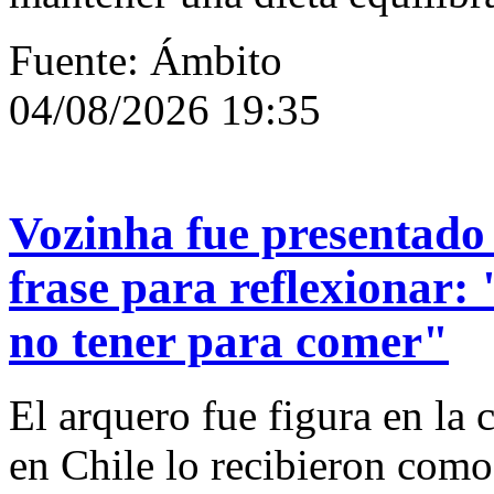
Fuente: Ámbito
04/08/2026 19:35
Vozinha fue presentado
frase para reflexionar: 
no tener para comer"
El arquero fue figura en la
en Chile lo recibieron como