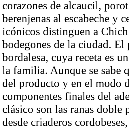
corazones de alcaucil, porot
berenjenas al escabeche y ce
icónicos distinguen a Chichi
bodegones de la ciudad. El 
bordalesa, cuya receta es un
la familia. Aunque se sabe q
del producto y en el modo de
componentes finales del ad
clásico son las ranas doble
desde criaderos cordobeses, 