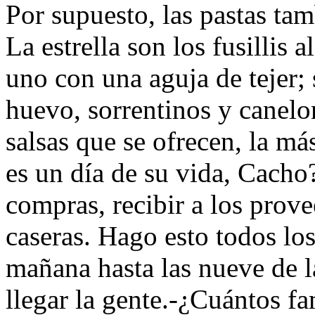
Por supuesto, las pastas tam
La estrella son los fusillis 
uno con una aguja de tejer; 
huevo, sorrentinos y canelo
salsas que se ofrecen, la m
es un día de su vida, Cacho
compras, recibir a los prove
caseras. Hago esto todos los
mañana hasta las nueve de 
llegar la gente.-¿Cuántos fa