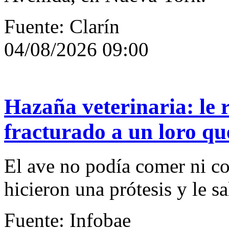
Fuente: Clarín
04/08/2026 09:00
Hazaña veterinaria: le 
fracturado a un loro q
El ave no podía comer ni co
hicieron una prótesis y le sa
Fuente: Infobae