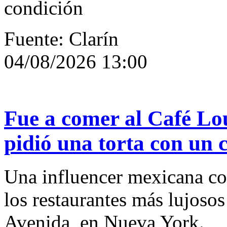
condición
Fuente: Clarín
04/08/2026 13:00
Fue a comer al Café Lo
pidió una torta con un c
Una influencer mexicana co
los restaurantes más lujosos
Avenida, en Nueva York.