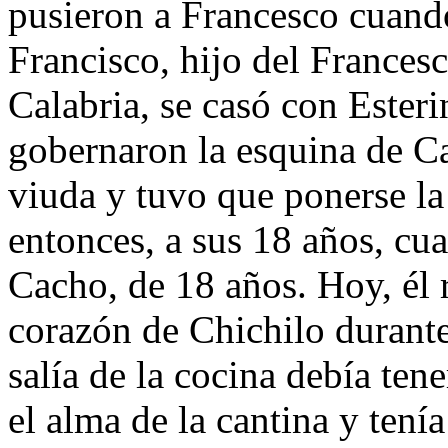
pusieron a Francesco cuand
Francisco, hijo del Francesc
Calabria, se casó con Ester
gobernaron la esquina de C
viuda y tuvo que ponerse la
entonces, a sus 18 años, cua
Cacho, de 18 años. Hoy, él 
corazón de Chichilo durante
salía de la cocina debía te
el alma de la cantina y tení