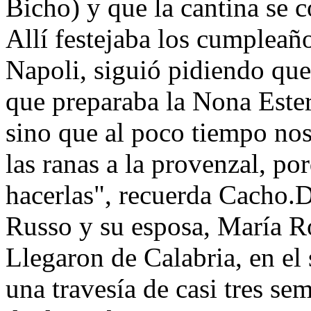
Bicho) y que la cantina se 
Allí festejaba los cumpleaño
Napoli, siguió pidiendo que
que preparaba la Nona Este
sino que al poco tiempo nos
las ranas a la provenzal, p
hacerlas", recuerda Cacho.
Russo y su esposa, María R
Llegaron de Calabria, en el 
una travesía de casi tres s