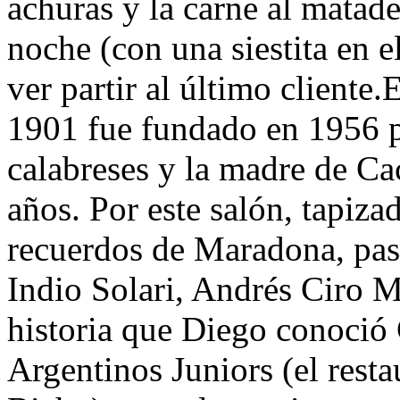
achuras y la carne al matade
noche (con una siestita en e
ver partir al último cliente
1901 fue fundado en 1956 p
calabreses y la madre de Cac
años. Por este salón, tapiza
recuerdos de Maradona, pas
Indio Solari, Andrés Ciro M
historia que Diego conoció
Argentinos Juniors (el resta