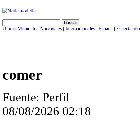
Último Momento
|
Nacionales
|
Internacionales
|
España
|
Espectáculo
comer
Fuente: Perfil
08/08/2026 02:18