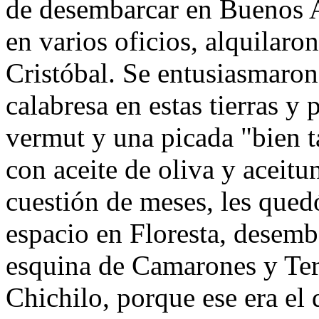
de desembarcar en Buenos A
en varios oficios, alquilaro
Cristóbal. Se entusiasmaron
calabresa en estas tierras y
vermut y una picada "bien t
con aceite de oliva y aceitun
cuestión de meses, les qued
espacio en Floresta, desemb
esquina de Camarones y Ter
Chichilo, porque ese era el