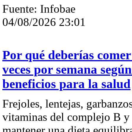
Fuente: Infobae
04/08/2026 23:01
Por qué deberías comer
veces por semana según
beneficios para la salud
Frejoles, lentejas, garbanzos
vitaminas del complejo B y 
mantener una dieta equilibr