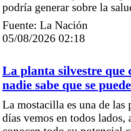
podría generar sobre la salu
Fuente: La Nación
05/08/2026 02:18
La planta silvestre que 
nadie sabe que se pued
La mostacilla es una de las 
días vemos en todos lados,
conocen todo su potencial 