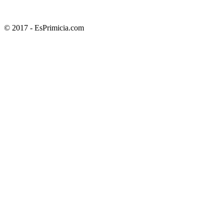
© 2017 - EsPrimicia.com