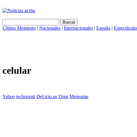
Último Momento
|
Nacionales
|
Internacionales
|
España
|
Espectáculo
celular
Yahoo
technorati
Del.icio.us
Digg
Meneame