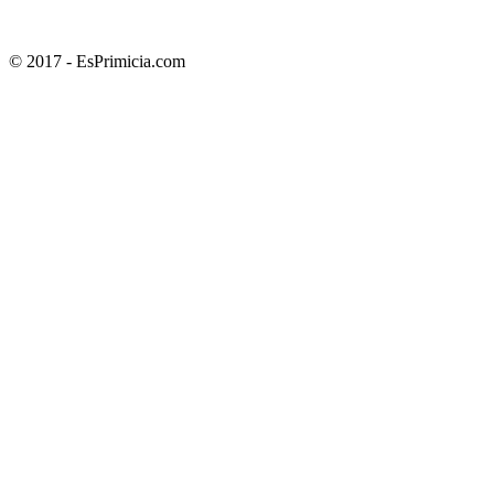
© 2017 - EsPrimicia.com