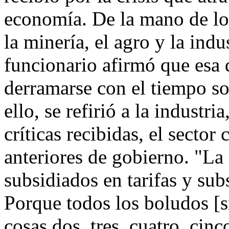
economía. De la mano de los
la minería, el agro y la indu
funcionario afirmó que esa 
derramarse con el tiempo so
ello, se refirió a la industri
críticas recibidas, el secto
anteriores de gobierno. "La 
subsidiados en tarifas y sub
Porque todos los boludos [
cosas dos, tres, cuatro, cinc