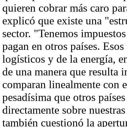
quieren cobrar más caro par
explicó que existe una "estr
sector. "Tenemos impuestos 
pagan en otros países. Esos 
logísticos y de la energía, 
de una manera que resulta i
comparan linealmente con el
pesadísima que otros países 
directamente sobre nuestras
también cuestionó la apertu