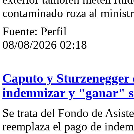
contaminado roza al ministr
Fuente: Perfil
08/08/2026 02:18
Caputo y Sturzenegger 
indemnizar y "ganar" s
Se trata del Fondo de Asist
reemplaza el pago de indem