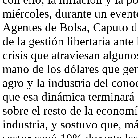
miércoles, durante un even
Agentes de Bolsa, Caputo 
de la gestión libertaria ante 
crisis que atraviesan alguno
mano de los dólares que gene
agro y la industria del cono
que esa dinámica terminará
sobre el resto de la economía
industria, y sostuvo que, más