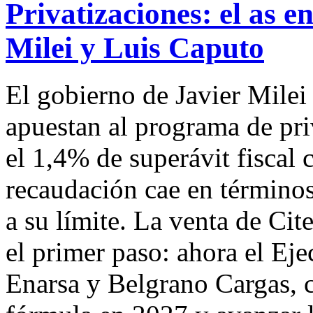
Privatizaciones: el as e
Milei y Luis Caputo
El gobierno de Javier Milei
apuestan al programa de pri
el 1,4% de superávit fiscal
recaudación cae en términos 
a su límite. La venta de Cit
el primer paso: ahora el Eje
Enarsa y Belgrano Cargas, co