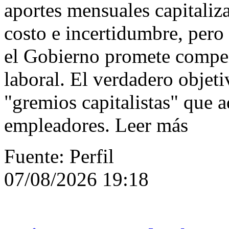
aportes mensuales capitaliz
costo e incertidumbre, pero
el Gobierno promete compe
laboral. El verdadero objeti
"gremios capitalistas" que a
empleadores. Leer más
Fuente: Perfil
07/08/2026 19:18