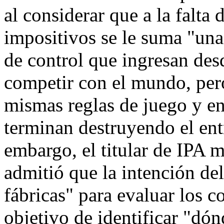
al considerar que a la falta
impositivos se le suma "una
de control que ingresan des
competir con el mundo, pero
mismas reglas de juego y e
terminan destruyendo el ent
embargo, el titular de IPA 
admitió que la intención del 
fábricas" para evaluar los c
objetivo de identificar "dón