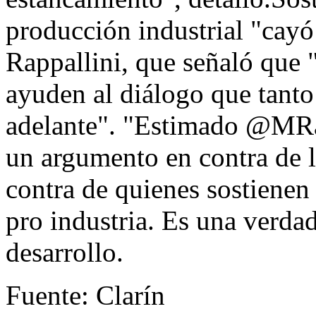
producción industrial "cayó
Rappallini, que señaló que 
ayuden al diálogo que tanto 
adelante". "Estimado @MRap
un argumento en contra de l
contra de quienes sostienen
pro industria. Es una verdad
desarrollo.
Fuente: Clarín