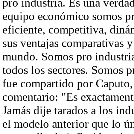
pro industria. Es una verdad
equipo económico somos pro
eficiente, competitiva, din
sus ventajas comparativas y
mundo. Somos pro industria
todos los sectores. Somos 
fue compartido por Caputo,
comentario: "Es exactame
Jamás dije tarados a los ind
el modelo anterior que lo ún