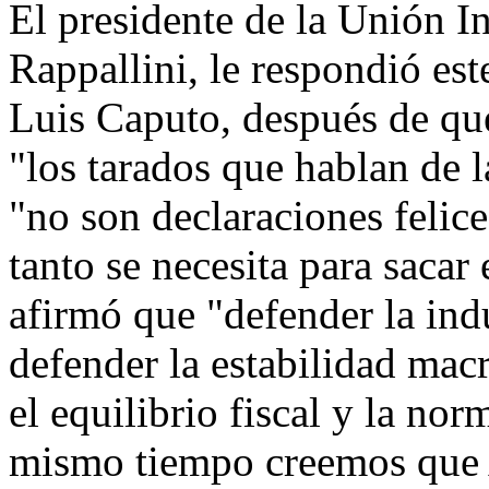
El presidente de la Unión I
Rappallini, le respondió es
Luis Caputo, después de que
"los tarados que hablan de l
"no son declaraciones felic
tanto se necesita para sacar
afirmó que "defender la ind
defender la estabilidad mac
el equilibrio fiscal y la no
mismo tiempo creemos que A