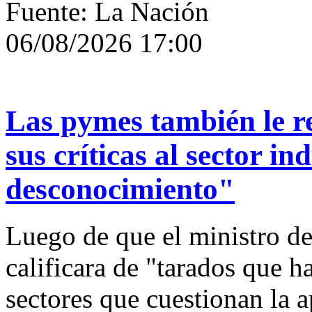
Fuente: La Nación
06/08/2026 17:00
Las pymes también le r
sus críticas al sector i
desconocimiento"
Luego de que el ministro d
calificara de "tarados que ha
sectores que cuestionan la 