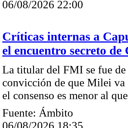
06/08/2026 22:00
Críticas internas a Capu
el encuentro secreto de
La titular del FMI se fue de
convicción de que Milei va 
el consenso es menor al que
Fuente: Ámbito
06/08/2026 18:35