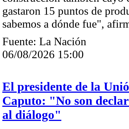
gastaron 15 puntos de prod
sabemos a dónde fue", afir
Fuente: La Nación
06/08/2026 15:00
El presidente de la Unió
Caputo: "No son declar
al diálogo"