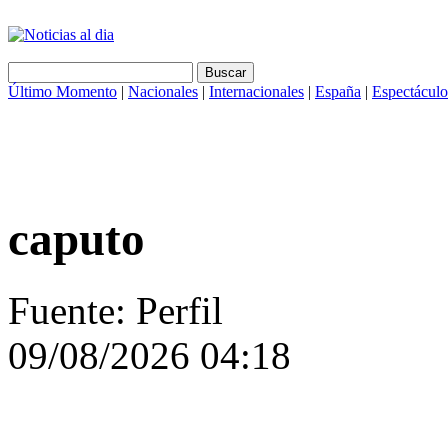
Último Momento
|
Nacionales
|
Internacionales
|
España
|
Espectáculo
caputo
Fuente: Perfil
09/08/2026 04:18