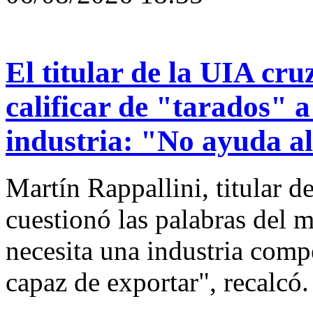
El titular de la UIA cr
calificar de "tarados" a
industria: "No ayuda al
Martín Rappallini, titular d
cuestionó las palabras del 
necesita una industria comp
capaz de exportar", recalcó.