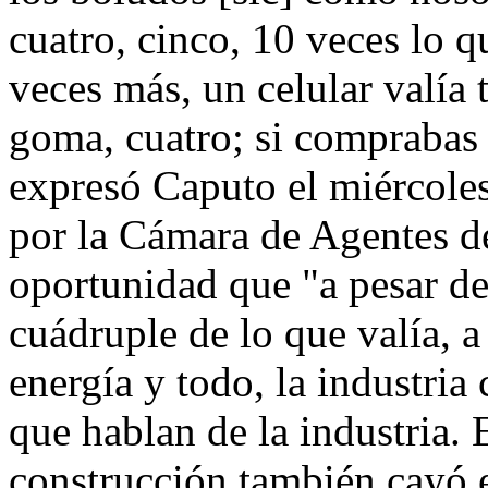
cuatro, cinco, 10 veces lo q
veces más, un celular valía 
goma, cuatro; si comprabas 
expresó Caputo el miércole
por la Cámara de Agentes d
oportunidad que "a pesar de
cuádruple de lo que valía, a
energía y todo, la industria
que hablan de la industria.
construcción también cayó e