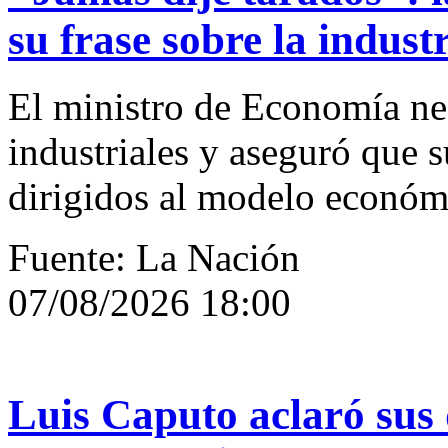
su frase sobre la industr
El ministro de Economía neg
industriales y aseguró que 
dirigidos al modelo económ
Fuente: La Nación
07/08/2026 18:00
Luis Caputo aclaró sus 