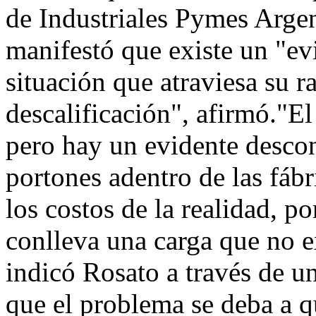
de Industriales Pymes Argen
manifestó que existe un "ev
situación que atraviesa su r
descalificación", afirmó."El
pero hay un evidente desco
portones adentro de las fáb
los costos de la realidad, p
conlleva una carga que no e
indicó Rosato a través de u
que el problema se deba a qu