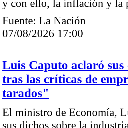
y con ello, la inflación y la
Fuente: La Nación
07/08/2026 17:00
Luis Caputo aclaró sus 
tras las críticas de emp
tarados"
El ministro de Economía, Lu
sus dichos sobre la industri