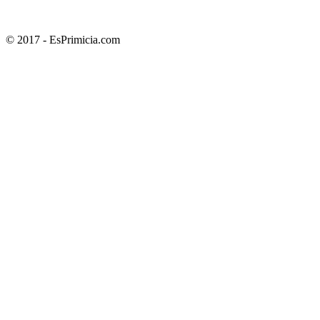
© 2017 - EsPrimicia.com