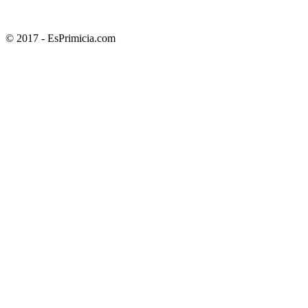
© 2017 - EsPrimicia.com