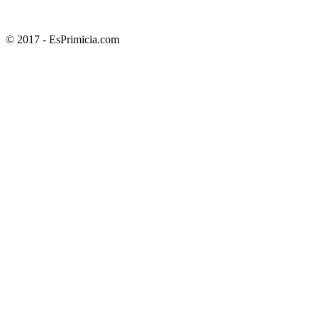
© 2017 - EsPrimicia.com