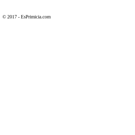
© 2017 - EsPrimicia.com