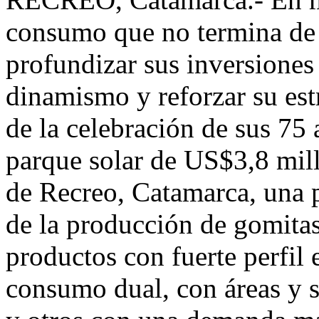
consumo que no termina de 
profundizar sus inversiones
dinamismo y reforzar su estr
de la celebración de sus 75
parque solar de US$3,8 mill
de Recreo, Catamarca, una 
de la producción de gomita
productos con fuerte perfil
consumo dual, con áreas y s