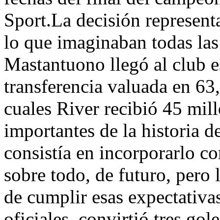
Sport.La decisión represent
lo que imaginaban todas las
Mastantuono llegó al club 
transferencia valuada en 63,
cuales River recibió 45 mil
importantes de la historia d
consistía en incorporarlo c
sobre todo, de futuro, pero
de cumplir esas expectativa
oficiales, convirtió tres gol