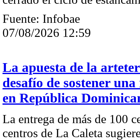
Fuente: Infobae
07/08/2026 12:59
La apuesta de la arteter
desafío de sostener una 
en República Dominica
La entrega de más de 100 ce
centros de La Caleta sugier