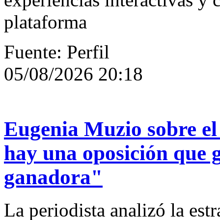
plataforma
Fuente: Perfil
05/08/2026 20:18
Eugenia Muzio sobre el
hay una oposición que 
ganadora"
La periodista analizó la estr