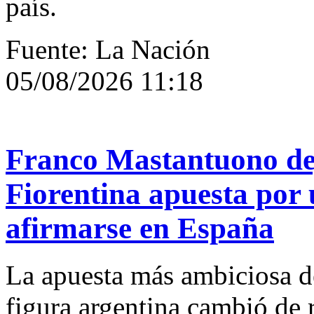
país.
Fuente: La Nación
05/08/2026 11:18
Franco Mastantuono de
Fiorentina apuesta por 
afirmarse en España
La apuesta más ambiciosa d
figura argentina cambió de