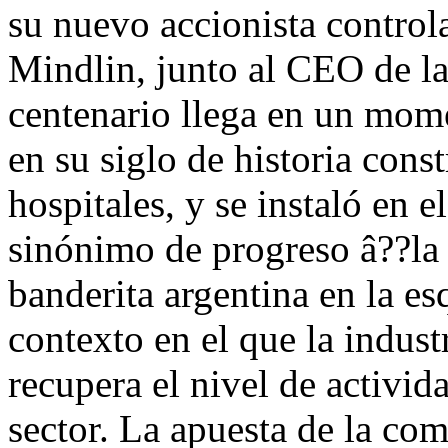
su nuevo accionista control
Mindlin, junto al CEO de l
centenario llega en un mom
en su siglo de historia const
hospitales, y se instaló en 
sinónimo de progreso â??la
banderita argentina en la es
contexto en el que la indust
recupera el nivel de activid
sector. La apuesta de la co