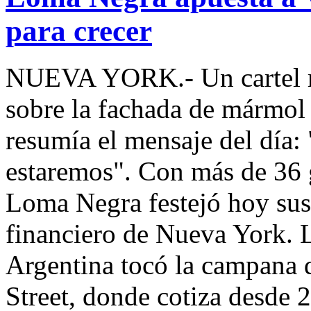
para crecer
NUEVA YORK.- Un cartel ro
sobre la fachada de mármol
resumía el mensaje del día:
estaremos". Con más de 36 
Loma Negra festejó hoy sus
financiero de Nueva York. 
Argentina tocó la campana 
Street, donde cotiza desde 