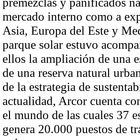
premezclas y panificados na
mercado interno como a exp
Asia, Europa del Este y Me
parque solar estuvo acompañ
ellos la ampliación de una e
de una reserva natural urban
de la estrategia de sustenta
actualidad, Arcor cuenta con
el mundo de las cuales 37 e
genera 20.000 puestos de tr