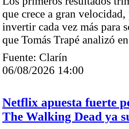
Los primeros resultados tri
que crece a gran velocidad,
invertir cada vez más para s
que Tomás Trapé analizó en 
Fuente: Clarín
06/08/2026 14:00
Netflix apuesta fuerte p
The Walking Dead ya su