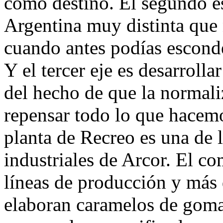
como destino. El segundo es
Argentina muy distinta que 
cuando antes podías esconder
Y el tercer eje es desarroll
del hecho de que la normali
repensar todo lo que hacem
planta de Recreo es una de 
industriales de Arcor. El co
líneas de producción y más 
elaboran caramelos de goma,