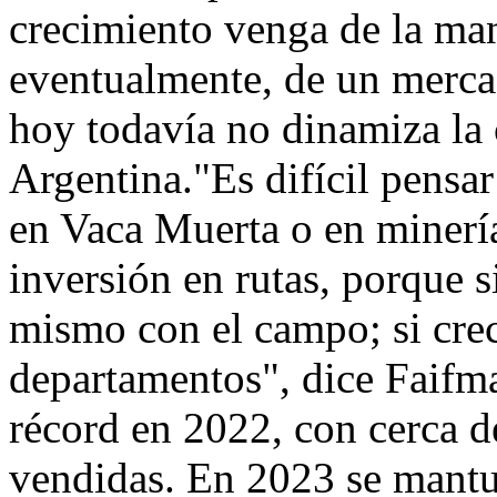
crecimiento venga de la man
eventualmente, de un merca
hoy todavía no dinamiza la 
Argentina."Es difícil pensar
en Vaca Muerta o en minería
inversión en rutas, porque s
mismo con el campo; si cre
departamentos", dice Faifma
récord en 2022, con cerca d
vendidas. En 2023 se mantu