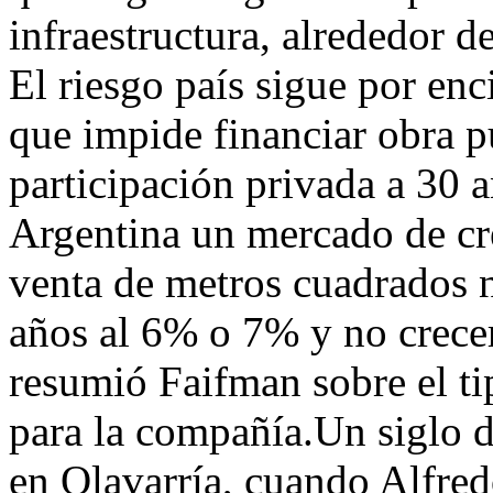
infraestructura, alrededor d
El riesgo país sigue por en
que impide financiar obra 
participación privada a 30 a
Argentina un mercado de cré
venta de metros cuadrados n
años al 6% o 7% y no crece
resumió Faifman sobre el ti
para la compañía.Un siglo 
en Olavarría, cuando Alfred