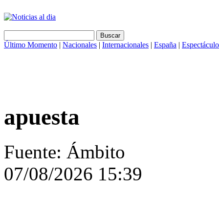
Último Momento
|
Nacionales
|
Internacionales
|
España
|
Espectáculo
apuesta
Fuente: Ámbito
07/08/2026 15:39