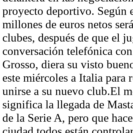
proyecto deportivo. Según el
millones de euros netos ser
clubes, después de que el ju
conversación telefónica con
Grosso, diera su visto buen
este miércoles a Italia para 
unirse a su nuevo club.El m
significa la llegada de Mas
de la Serie A, pero que hace
ciudad todos están controla