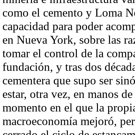
como el cemento y Loma Neg
capacidad para poder acomp
en Nueva York, sobre las ra
tomar el control de la comp
fundación, y tras dos década
cementera que supo ser sin
estar, otra vez, en manos de
momento en el que la propi
macroeconomía mejoró, pero
cerrado el ciclo de estancam