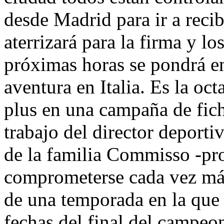
desde Madrid para ir a recib
aterrizará para la firma y l
próximas horas se pondrá e
aventura en Italia. Es la oc
plus en una campaña de ficha
trabajo del director deportiv
de la familia Commisso -pro
comprometerse cada vez más
de una temporada en la que 
fechas del final del campeo