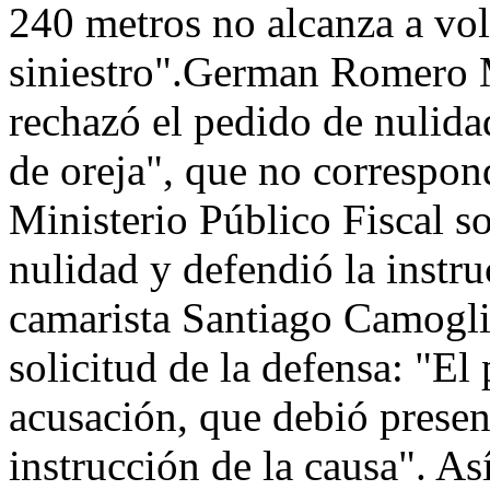
240 metros no alcanza a volv
siniestro".German Romero M
rechazó el pedido de nulida
de oreja", que no correspond
Ministerio Público Fiscal so
nulidad y defendió la instru
camarista Santiago Camoglio
solicitud de la defensa: "El 
acusación, que debió presen
instrucción de la causa". As