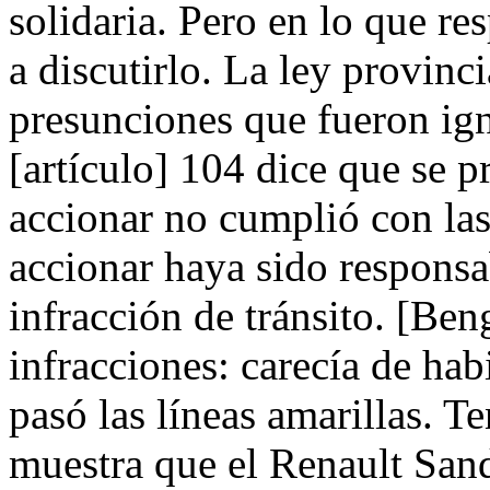
solidaria. Pero en lo que re
a discutirlo. La ley provinci
presunciones que fueron ign
[artículo] 104 dice que se 
accionar no cumplió con las
accionar haya sido responsa
infracción de tránsito. [Be
infracciones: carecía de hab
pasó las líneas amarillas. 
muestra que el Renault Sand