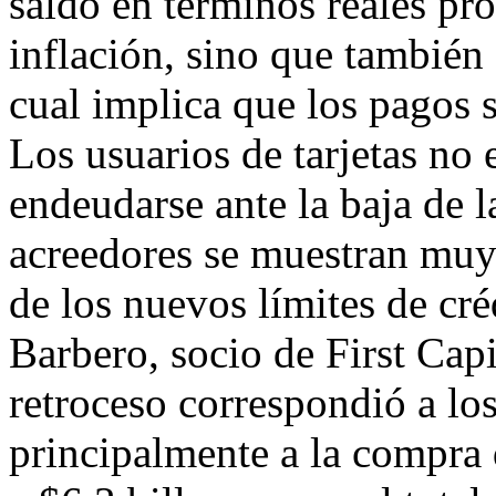
saldo en términos reales pr
inflación, sino que también
cual implica que los pagos 
Los usuarios de tarjetas no 
endeudarse ante la baja de l
acreedores se muestran muy
de los nuevos límites de cr
Barbero, socio de First Ca
retroceso correspondió a los
principalmente a la compra d