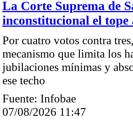
La Corte Suprema de Sa
inconstitucional el tope
Por cuatro votos contra tres
mecanismo que limita los ha
jubilaciones mínimas y abso
ese techo
Fuente: Infobae
07/08/2026 11:47