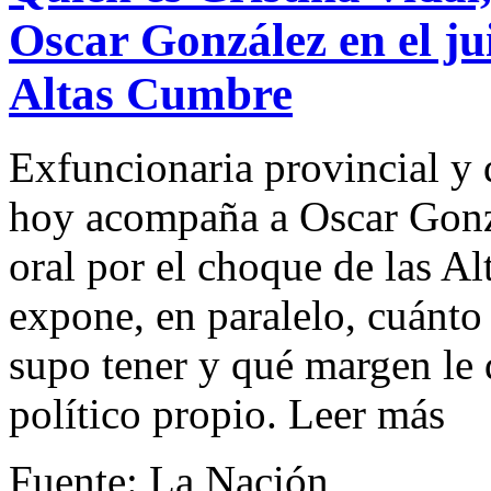
Oscar González en el jui
Altas Cumbre
Exfuncionaria provincial y 
hoy acompaña a Oscar Gonzá
oral por el choque de las Al
expone, en paralelo, cuánto 
supo tener y qué margen le 
político propio. Leer más
Fuente: La Nación