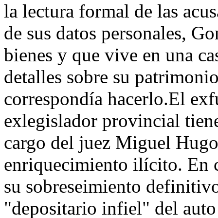
la lectura formal de las ac
de sus datos personales, Go
bienes y que vive en una ca
detalles sobre su patrimoni
correspondía hacerlo.El exf
exlegislador provincial tien
cargo del juez Miguel Hugo
enriquecimiento ilícito. En
su sobreseimiento definitiv
"depositario infiel" del aut