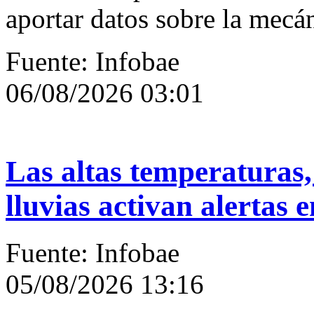
aportar datos sobre la mecán
Fuente: Infobae
06/08/2026 03:01
Las altas temperaturas, 
lluvias activan alertas
Fuente: Infobae
05/08/2026 13:16