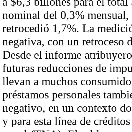
a $6,3 billones para el tot
nominal del 0,3% mensual, 
retrocedió 1,7%. La medici
negativa, con un retroceso d
Desde el informe atribuyeron
futuras reducciones de impu
llevan a muchos consumidor
préstamos personales tambi
negativo, en un contexto do
y para esta línea de crédit