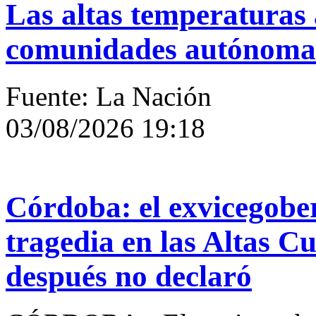
Las altas temperaturas 
comunidades autónoma
Fuente: La Nación
03/08/2026 19:18
Córdoba: el exvicegobe
tragedia en las Altas C
después no declaró