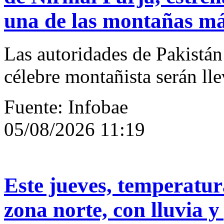
una de las montañas má
Las autoridades de Pakistán
célebre montañista serán lle
Fuente: Infobae
05/08/2026 11:19
Este jueves, temperatura
zona norte, con lluvia y