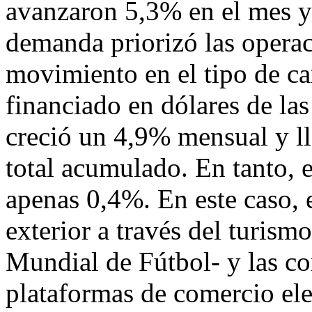
avanzaron 5,3% en el mes y
demanda priorizó las operaci
movimiento en el tipo de ca
financiado en dólares de las 
creció un 4,9% mensual y l
total acumulado. En tanto, e
apenas 0,4%. En este caso, 
exterior a través del turis
Mundial de Fútbol- y las co
plataformas de comercio ele