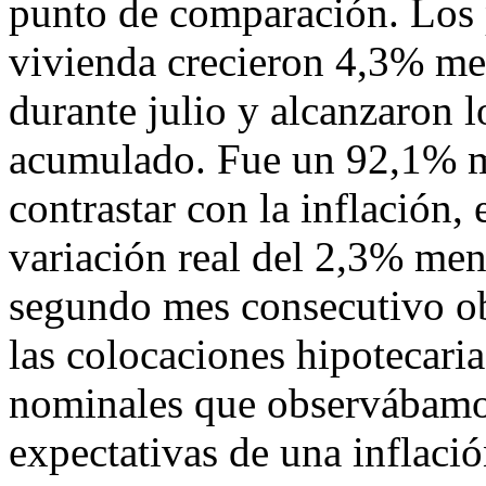
punto de comparación. Los 
vivienda crecieron 4,3% me
durante julio y alcanzaron lo
acumulado. Fue un 92,1% má
contrastar con la inflación,
variación real del 2,3% men
segundo mes consecutivo o
las colocaciones hipotecari
nominales que observábamos
expectativas de una inflació