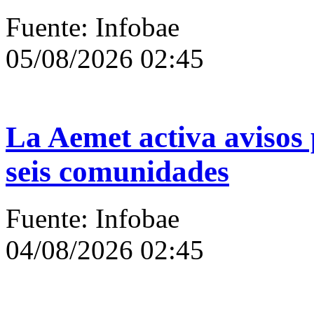
Fuente: Infobae
05/08/2026 02:45
La Aemet activa avisos 
seis comunidades
Fuente: Infobae
04/08/2026 02:45