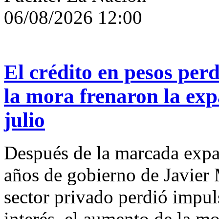
06/08/2026 12:00
El crédito en pesos perd
la mora frenaron la exp
julio
Después de la marcada expan
años de gobierno de Javier 
sector privado perdió impuls
interés, el aumento de la mo