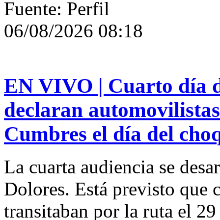
Fuente: Perfil
06/08/2026 08:18
EN VIVO | Cuarto día d
declaran automovilistas
Cumbres el día del cho
La cuarta audiencia se desar
Dolores. Está previsto que 
transitaban por la ruta el 2