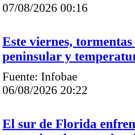
07/08/2026 00:16
Este viernes, tormentas 
peninsular y temperatura
Fuente: Infobae
06/08/2026 20:22
El sur de Florida enfre