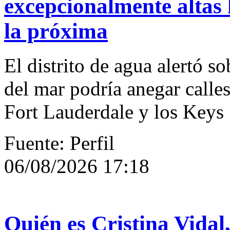
excepcionalmente altas 
la próxima
El distrito de agua alertó so
del mar podría anegar calle
Fort Lauderdale y los Keys
Fuente: Perfil
06/08/2026 17:18
Quién es Cristina Vidal