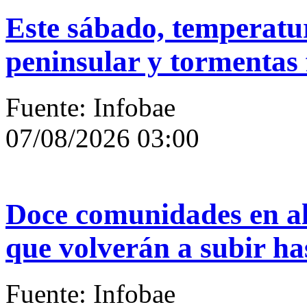
Este sábado, temperatur
peninsular y tormentas f
Fuente: Infobae
07/08/2026 03:00
Doce comunidades en al
que volverán a subir ha
Fuente: Infobae