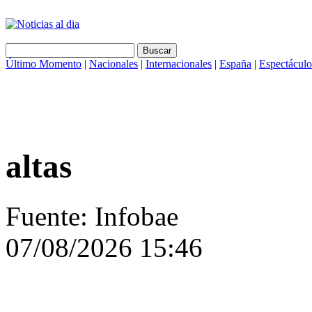
Último Momento
|
Nacionales
|
Internacionales
|
España
|
Espectáculo
altas
Fuente: Infobae
07/08/2026 15:46