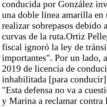
conducida por González invad
una doble línea amarilla en
realizar sobrepasos debido a 
curvas de la ruta.Ortiz Pell
fiscal ignoró la ley de tráns
importantes". Por un lado,
2019 de licencia de conduci
inhabilitada [para conducir
"Esta defensa no va a cuest
y Marina a reclamar contra