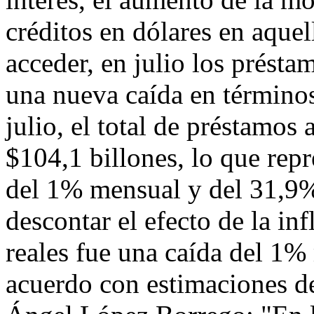
créditos en dólares en aque
acceder, en julio los présta
una nueva caída en términos 
julio, el total de préstamos 
$104,1 billones, lo que rep
del 1% mensual y del 31,9%
descontar el efecto de la inf
reales fue una caída del 1%
acuerdo con estimaciones d