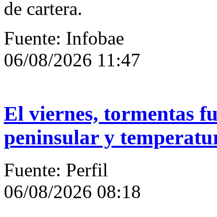
de cartera.
Fuente: Infobae
06/08/2026 11:47
El viernes, tormentas fu
peninsular y temperatura
Fuente: Perfil
06/08/2026 08:18