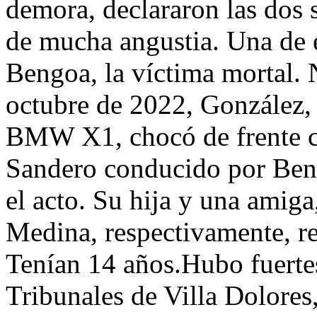
demora, declararon las dos
de mucha angustia. Una de el
Bengoa, la víctima mortal.
octubre de 2022, González, 
BMW X1, chocó de frente c
Sandero conducido por Beng
el acto. Su hija y una amig
Medina, respectivamente, re
Tenían 14 años.Hubo fuerte
Tribunales de Villa Dolores