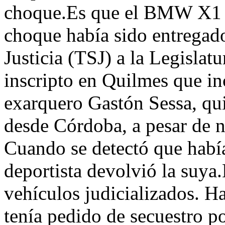
choque.Es que el BMW X1 q
choque había sido entregado
Justicia (TSJ) a la Legislat
inscripto en Quilmes que in
exarquero Gastón Sessa, qui
desde Córdoba, a pesar de n
Cuando se detectó que había
deportista devolvió la suya.E
vehículos judicializados. 
tenía pedido de secuestro po