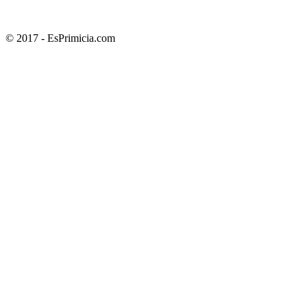
© 2017 - EsPrimicia.com