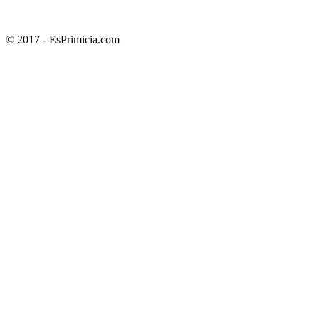
© 2017 - EsPrimicia.com