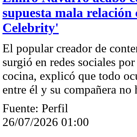
supuesta mala relación
Celebrity'
El popular creador de conten
surgió en redes sociales por
cocina, explicó que todo oc
entre él y su compañera no 
Fuente: Perfil
26/07/2026 01:00