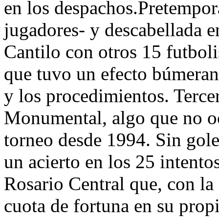
en los despachos.Pretempora
jugadores- y descabellada e
Cantilo con otros 15 futbol
que tuvo un efecto búmeran 
y los procedimientos. Tercer
Monumental, algo que no oc
torneo desde 1994. Sin gole
un acierto en los 25 intentos
Rosario Central que, con la
cuota de fortuna en su propi