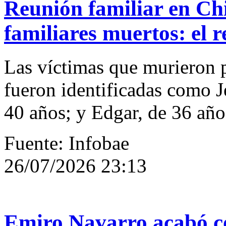
Reunión familiar en Ch
familiares muertos: el 
Las víctimas que murieron 
fueron identificadas como J
40 años; y Edgar, de 36 año
Fuente: Infobae
26/07/2026 23:13
Emiro Navarro acabó co