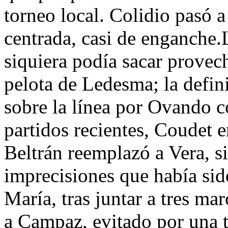
torneo local. Colidio pasó 
centrada, casi de enganche.
siquiera podía sacar provech
pelota de Ledesma; la defin
sobre la línea por Ovando 
partidos recientes, Coudet 
Beltrán reemplazó a Vera, si
imprecisiones que había sid
María, tras juntar a tres ma
a Campaz, evitado por una t