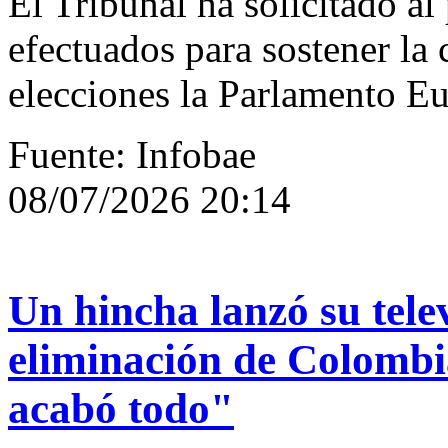
El Tribunal ha solicitado al 
efectuados para sostener la 
elecciones la Parlamento E
Fuente: Infobae
08/07/2026 20:14
Un hincha lanzó su televi
eliminación de Colombi
acabó todo"