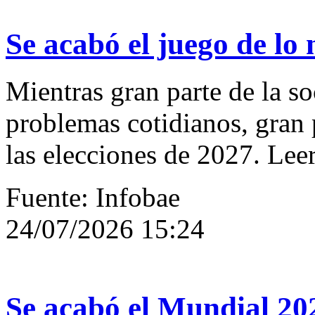
Se acabó el juego de lo
Mientras gran parte de la s
problemas cotidianos, gran p
las elecciones de 2027. Lee
Fuente: Infobae
24/07/2026 15:24
Se acabó el Mundial 202