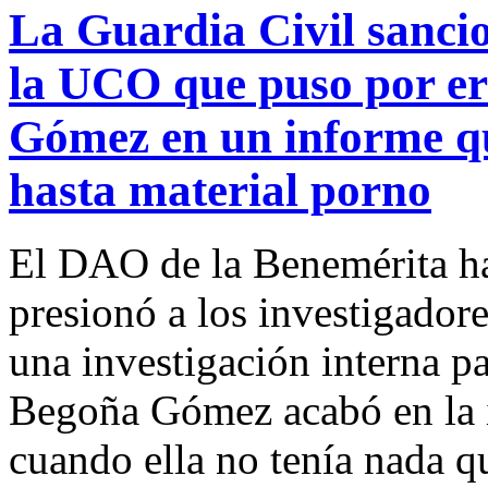
La Guardia Civil sanci
la UCO que puso por er
Gómez en un informe que
hasta material porno
El DAO de la Benemérita h
presionó a los investigador
una investigación interna p
Begoña Gómez acabó en la 
cuando ella no tenía nada q