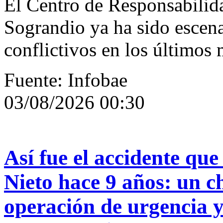
El Centro de Responsabilid
Sograndio ya ha sido escena
conflictivos en los últimos
Fuente: Infobae
03/08/2026 00:30
Así fue el accidente qu
Nieto hace 9 años: un 
operación de urgencia 