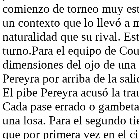
comienzo de torneo muy est
un contexto que lo llevó a 
naturalidad que su rival. Es
turno.Para el equipo de Coud
dimensiones del ojo de una 
Pereyra por arriba de la sal
El pibe Pereyra acusó la tra
Cada pase errado o gambeta 
una losa. Para el segundo t
que por primera vez en el c