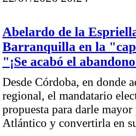
Abelardo de la Espriell
Barranquilla en la "cap
"¡Se acabó el abandono 
Desde Córdoba, en donde a
regional, el mandatario elec
propuesta para darle mayor 
Atlántico y convertirla en 