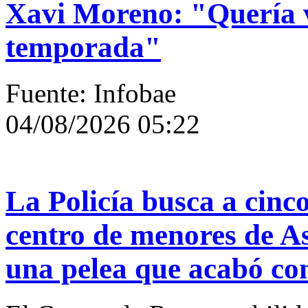
Xavi Moreno: "Quería v
temporada"
Fuente: Infobae
04/08/2026 05:22
La Policía busca a cinc
centro de menores de As
una pelea que acabó con