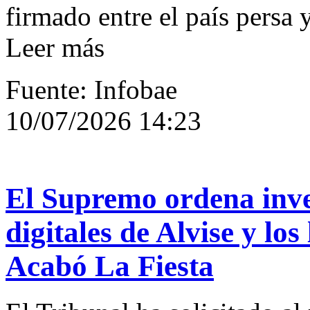
firmado entre el país persa 
Leer más
Fuente: Infobae
10/07/2026 14:23
El Supremo ordena invest
digitales de Alvise y los
Acabó La Fiesta