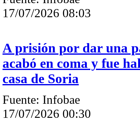
17/07/2026 08:03
A prisión por dar una p
acabó en coma y fue hall
casa de Soria
Fuente: Infobae
17/07/2026 00:30