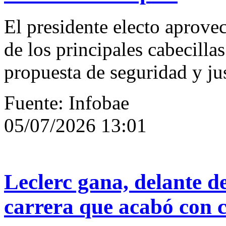
El presidente electo aprove
de los principales cabecilla
propuesta de seguridad y jus
Fuente: Infobae
05/07/2026 13:01
Leclerc gana, delante d
carrera que acabó con 