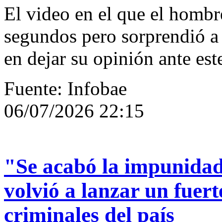
El video en el que el hombre
segundos pero sorprendió a 
en dejar su opinión ante est
Fuente: Infobae
06/07/2026 22:15
"Se acabó la impunidad
volvió a lanzar un fuer
criminales del país