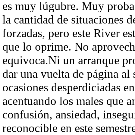
es muy lúgubre. Muy proba
la cantidad de situaciones 
forzadas, pero este River e
que lo oprime. No aprovech
equivoca.Ni un arranque pro
dar una vuelta de página al 
ocasiones desperdiciadas en
acentuando los males que arr
confusión, ansiedad, insegu
reconocible en este semestre