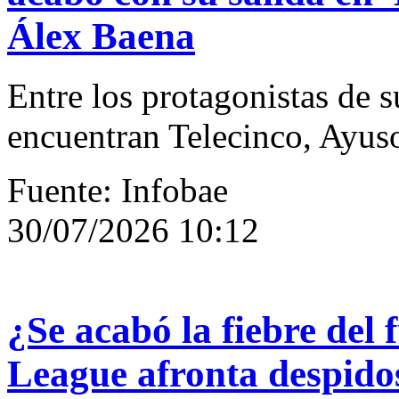
Álex Baena
Entre los protagonistas de s
encuentran Telecinco, Ayuso
Fuente: Infobae
30/07/2026 10:12
¿Se acabó la fiebre del
League afronta despidos