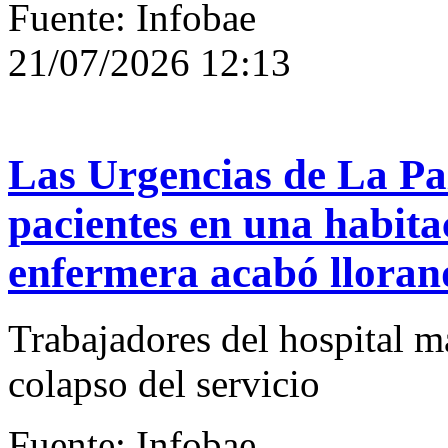
Fuente: Infobae
21/07/2026 12:13
Las Urgencias de La Pa
pacientes en una habit
enfermera acabó lloran
Trabajadores del hospital m
colapso del servicio
Fuente: Infobae