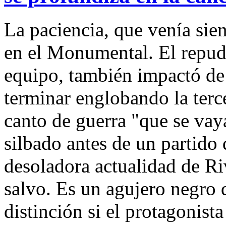
La paciencia, que venía sie
en el Monumental. El repud
equipo, también impactó de 
terminar englobando la terc
canto de guerra "que se vay
silbado antes de un partido 
desoladora actualidad de Ri
salvo. Es un agujero negro q
distinción si el protagonista