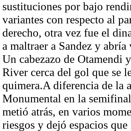
sustituciones por bajo rendi
variantes con respecto al pa
derecho, otra vez fue el din
a maltraer a Sandez y abría 
Un cabezazo de Otamendi y 
River cerca del gol que se 
quimera.A diferencia de la 
Monumental en la semifinal 
metió atrás, en varios mome
riesgos y dejó espacios que