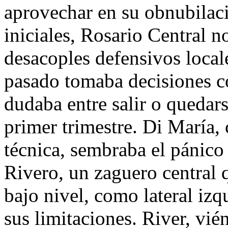
aprovechar en su obnubilac
iniciales, Rosario Central n
desacoples defensivos locale
pasado tomaba decisiones c
dudaba entre salir o quedars
primer trimestre. Di María,
técnica, sembraba el pánico 
Rivero, un zaguero central 
bajo nivel, como lateral iz
sus limitaciones. River, vi