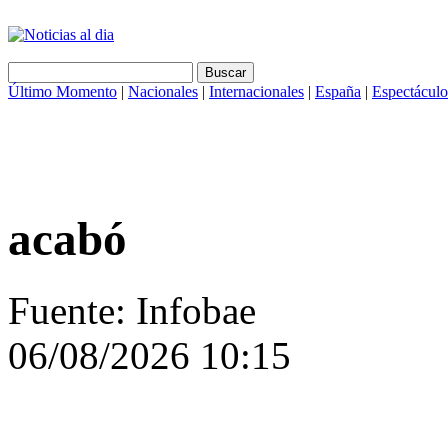
Último Momento
|
Nacionales
|
Internacionales
|
España
|
Espectáculo
acabó
Fuente: Infobae
06/08/2026 10:15