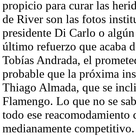
propicio para curar las heri
de River son las fotos insti
presidente Di Carlo o algún
último refuerzo que acaba de
Tobías Andrada, el promete
probable que la próxima ins
Thiago Almada, que se incli
Flamengo. Lo que no se sab
todo ese reacomodamiento d
medianamente competitivo. 