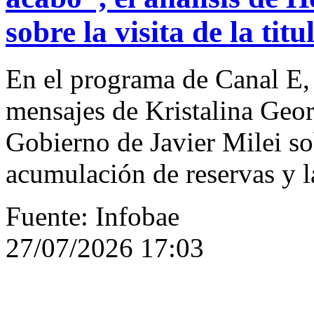
sobre la visita de la tit
En el programa de Canal E,
mensajes de Kristalina Geor
Gobierno de Javier Milei sob
acumulación de reservas y l
Fuente: Infobae
27/07/2026 17:03